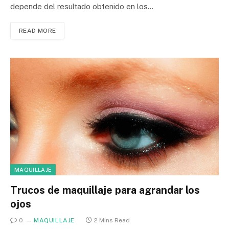
depende del resultado obtenido en los…
READ MORE
MAQUILLAJE
Trucos de maquillaje para agrandar los
ojos
0
MAQUILLAJE
2 Mins Read