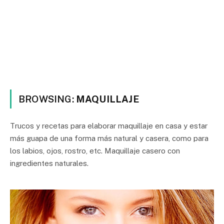
BROWSING:
MAQUILLAJE
Trucos y recetas para elaborar maquillaje en casa y estar
más guapa de una forma más natural y casera, como para
los labios, ojos, rostro, etc. Maquillaje casero con
ingredientes naturales.