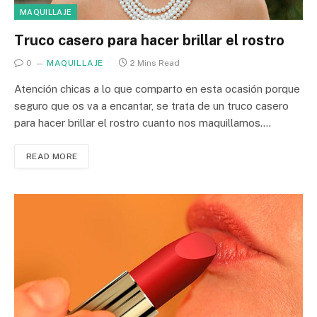
MAQUILLAJE
Truco casero para hacer brillar el rostro
0
MAQUILLAJE
2 Mins Read
Atención chicas a lo que comparto en esta ocasión porque
seguro que os va a encantar, se trata de un truco casero
para hacer brillar el rostro cuanto nos maquillamos.…
READ MORE