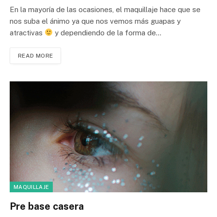
En la mayoría de las ocasiones, el maquillaje hace que se
nos suba el ánimo ya que nos vemos más guapas y
atractivas
y dependiendo de la forma de…
READ MORE
MAQUILLAJE
Pre base casera