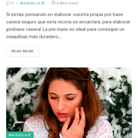
0
MAQUILLAJE
2 Mins Read
Si estais pensando en elaborar vuestra propia pre base
casera seguro que esta receta os encantará, para elaborar
¡prebase casera! La pre-base es ideal para conseguir un
maquillaje más duradero…
READ MORE
MAQUILLAJE