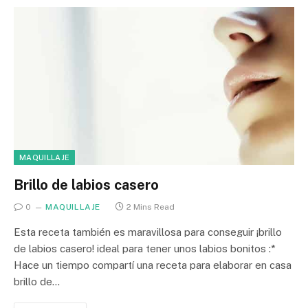
MAQUILLAJE
Brillo de labios casero
0
MAQUILLAJE
2 Mins Read
Esta receta también es maravillosa para conseguir ¡brillo
de labios casero! ideal para tener unos labios bonitos :*
Hace un tiempo compartí una receta para elaborar en casa
brillo de…