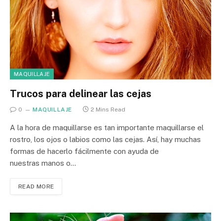
MAQUILLAJE
Trucos para delinear las cejas
0
MAQUILLAJE
2 Mins Read
A la hora de maquillarse es tan importante maquillarse el
rostro, los ojos o labios como las cejas. Así, hay muchas
formas de hacerlo fácilmente con ayuda de
nuestras manos o…
READ MORE