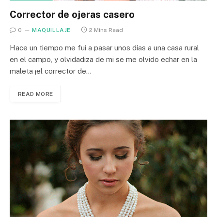
Corrector de ojeras casero
0
MAQUILLAJE
2 Mins Read
Hace un tiempo me fui a pasar unos días a una casa rural
en el campo, y olvidadiza de mi se me olvido echar en la
maleta ¡el corrector de…
READ MORE