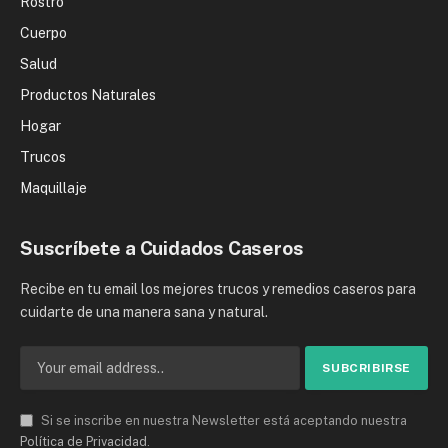
Rostro
Cuerpo
Salud
Productos Naturales
Hogar
Trucos
Maquillaje
Suscríbete a Cuidados Caseros
Recibe en tu email los mejores trucos y remedios caseros para
cuidarte de una manera sana y natural.
Si se inscribe en nuestra Newsletter está aceptando nuestra
Política de Privacidad
.