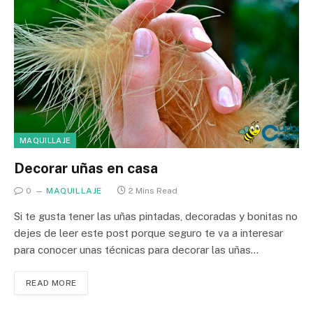
MAQUILLAJE
Decorar uñas en casa
0
MAQUILLAJE
2 Mins Read
Si te gusta tener las uñas pintadas, decoradas y bonitas no
dejes de leer este post porque seguro te va a interesar
para conocer unas técnicas para decorar las uñas…
READ MORE