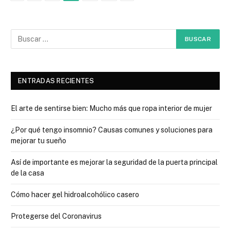
ENTRADAS RECIENTES
El arte de sentirse bien: Mucho más que ropa interior de mujer
¿Por qué tengo insomnio? Causas comunes y soluciones para
mejorar tu sueño
Así de importante es mejorar la seguridad de la puerta principal
de la casa
Cómo hacer gel hidroalcohólico casero
Protegerse del Coronavirus