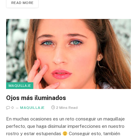
READ MORE
MAQUILLAJE
Ojos más iluminados
0
MAQUILLAJE
2 Mins Read
En muchas ocasiones es un reto conseguir un maquillaje
perfecto, que haga disimular imperfecciones en nuestro
rostro y estar estupendas
Conseguir esto, también