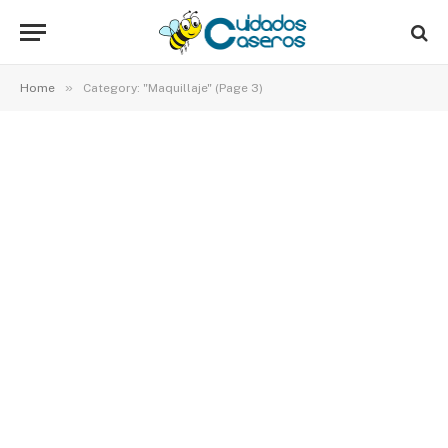
»
Home
Category: "Maquillaje" (Page 3)