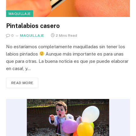
MAQUILLAJE
Pintalabios casero
0
MAQUILLAJE
2 Mins Read
No estaríamos completamente maquilladas sin tener los
labios pintados
Aunque más importante es para unas
que para otras. La buena noticia es que ¡se puede elaborar
en casa!, y…
READ MORE