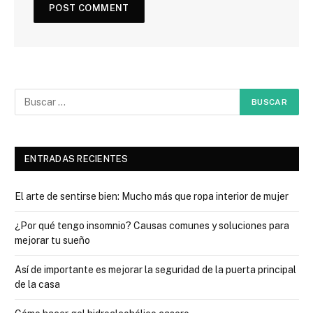
ENTRADAS RECIENTES
El arte de sentirse bien: Mucho más que ropa interior de mujer
¿Por qué tengo insomnio? Causas comunes y soluciones para
mejorar tu sueño
Así de importante es mejorar la seguridad de la puerta principal
de la casa