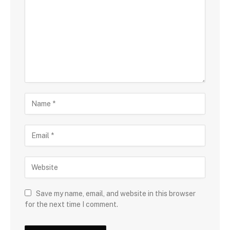
Save my name, email, and website in this browser
for the next time I comment.