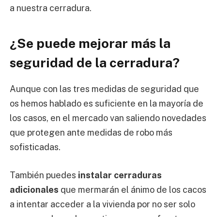
a nuestra cerradura.
¿Se puede mejorar más la
seguridad de la cerradura?
Aunque con las tres medidas de seguridad que
os hemos hablado es suficiente en la mayoría de
los casos, en el mercado van saliendo novedades
que protegen ante medidas de robo más
sofisticadas.
También puedes
instalar cerraduras
adicionales
que mermarán el ánimo de los cacos
a intentar acceder a la vivienda por no ser solo