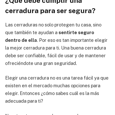
¿Qué debe cumplir una
cerradura para ser segura?
Las cerraduras no solo protegen tu casa, sino
que también te ayudan a
sentirte seguro
dentro de ella
. Por eso es tan importante elegir
la mejor cerradura para ti. Una buena cerradura
debe ser confiable, fácil de usar y de mantener
ofreciéndote una gran seguridad.
Elegir una cerradura no es una tarea fácil ya que
existen en el mercado muchas opciones para
elegir. Entonces ¿cómo sabes cuál es la más
adecuada para ti?