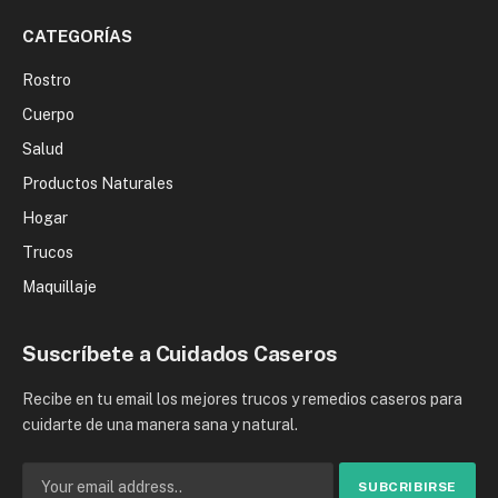
CATEGORÍAS
Rostro
Cuerpo
Salud
Productos Naturales
Hogar
Trucos
Maquillaje
Suscríbete a Cuidados Caseros
Recibe en tu email los mejores trucos y remedios caseros para
cuidarte de una manera sana y natural.