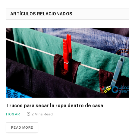
ARTÍCULOS RELACIONADOS
Trucos para secar la ropa dentro de casa
HOGAR
2 Mins Read
READ MORE