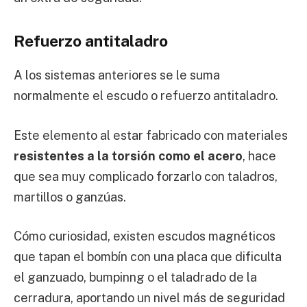
Refuerzo antitaladro
A los sistemas anteriores se le suma
normalmente el escudo o refuerzo antitaladro.
Este elemento al estar fabricado con materiales
resistentes a la torsión como el acero
, hace
que sea muy complicado forzarlo con taladros,
martillos o ganzúas.
Cómo curiosidad, existen escudos magnéticos
que tapan el bombín con una placa que dificulta
el ganzuado, bumpinng o el taladrado de la
cerradura, aportando un nivel más de seguridad