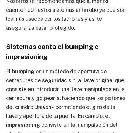
Nosotros te recomendamos que al menos
cuenten con estos sistemas antirrobo ya que son
los más usados por los ladrones y así te
asegurarás estar protegido.
Sistemas conta el bumping e
impresioning
El
bumping
es un método de apertura de
cerraduras de seguridad sin la llave original que
consiste en introducir una llave manipulada en la
cerradura y golpearla, haciendo que los pistones
del cilindro «
bailen
» permitiendo el giro de la
llave y apertura de la puerta. En cambio, el
impresioning
consiste en la manipulación del