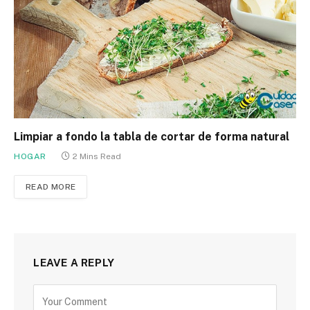
Limpiar a fondo la tabla de cortar de forma natural
HOGAR
2 Mins Read
READ MORE
LEAVE A REPLY