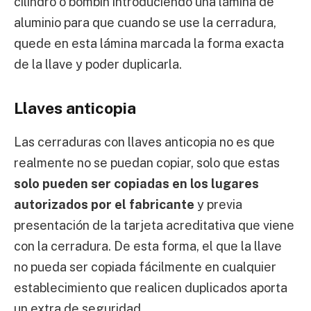
cilindro o bombín introduciendo una lámina de
aluminio para que cuando se use la cerradura,
quede en esta lámina marcada la forma exacta
de la llave y poder duplicarla.
Llaves anticopia
Las cerraduras con llaves anticopia no es que
realmente no se puedan copiar, solo que estas
solo pueden ser copiadas en los lugares
autorizados por el fabricante
y previa
presentación de la tarjeta acreditativa que viene
con la cerradura. De esta forma, el que la llave
no pueda ser copiada fácilmente en cualquier
establecimiento que realicen duplicados aporta
un extra de seguridad.