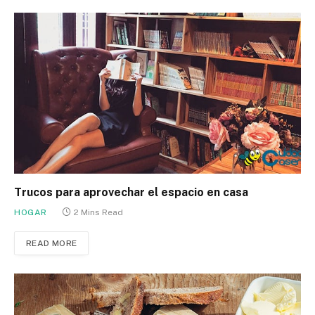
Trucos para aprovechar el espacio en casa
HOGAR
2 Mins Read
READ MORE