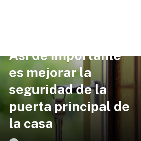
HOGAR
Así de importante
es mejorar la
seguridad de la
puerta principal de
la casa