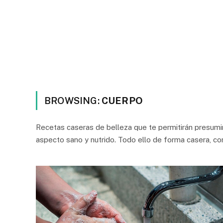
BROWSING:
CUERPO
Recetas caseras de belleza que te permitirán presumir
aspecto sano y nutrido. Todo ello de forma casera, co