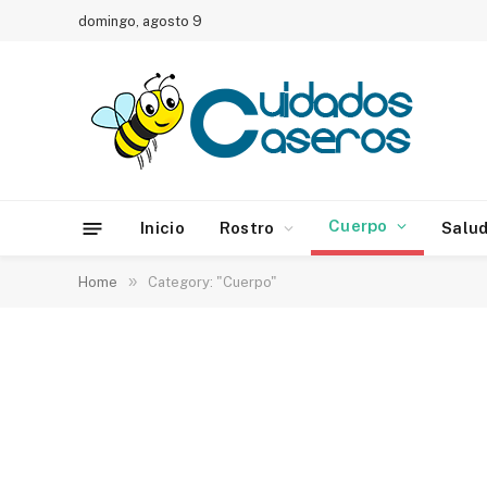
domingo, agosto 9
Cuerpo
Inicio
Rostro
Salu
»
Home
Category: "Cuerpo"