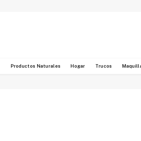
d
Productos Naturales
Hogar
Trucos
Maquill