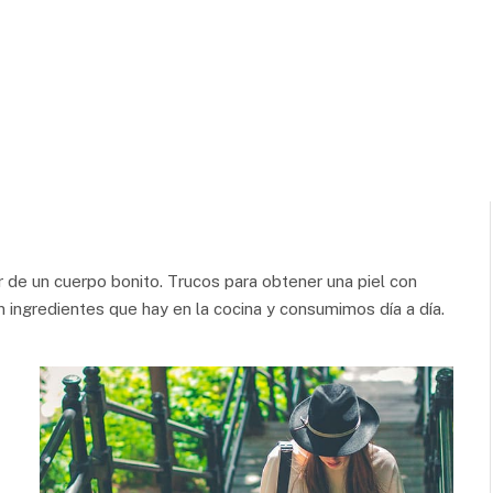
 de un cuerpo bonito. Trucos para obtener una piel con
n ingredientes que hay en la cocina y consumimos día a día.