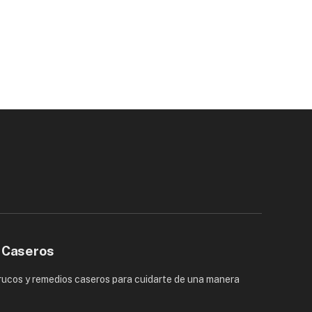
 Caseros
trucos y remedios caseros para cuidarte de una manera