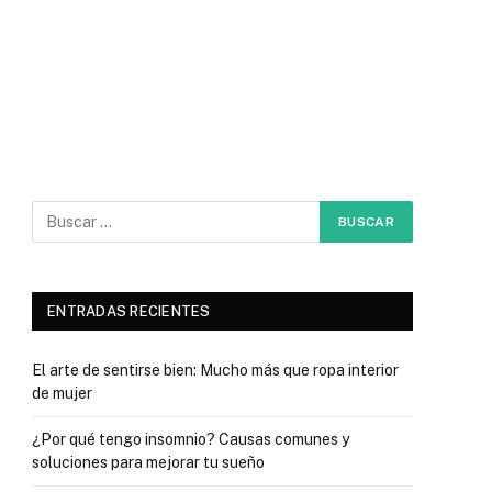
ENTRADAS RECIENTES
El arte de sentirse bien: Mucho más que ropa interior
de mujer
¿Por qué tengo insomnio? Causas comunes y
soluciones para mejorar tu sueño