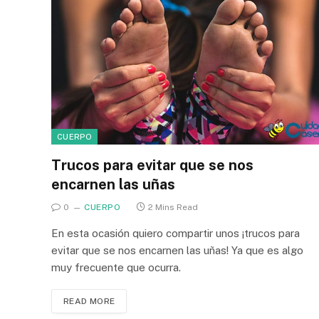
CUERPO
Trucos para evitar que se nos
encarnen las uñas
0
CUERPO
2 Mins Read
En esta ocasión quiero compartir unos ¡trucos para
evitar que se nos encarnen las uñas! Ya que es algo
muy frecuente que ocurra.
READ MORE