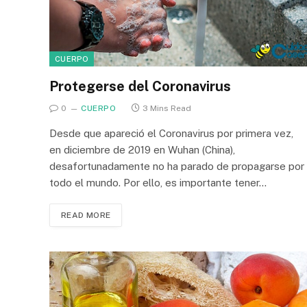
CUERPO
Protegerse del Coronavirus
0
CUERPO
3 Mins Read
Desde que apareció el Coronavirus por primera vez,
en diciembre de 2019 en Wuhan (China),
desafortunadamente no ha parado de propagarse por
todo el mundo. Por ello, es importante tener…
READ MORE