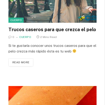
CUERPO
Trucos caseros para que crezca el pelo
0
CUERPO
2 Mins Read
Si te gustaría conocer unos trucos caseros para que el
pelo crezca más rápido ésta es tu web
READ MORE