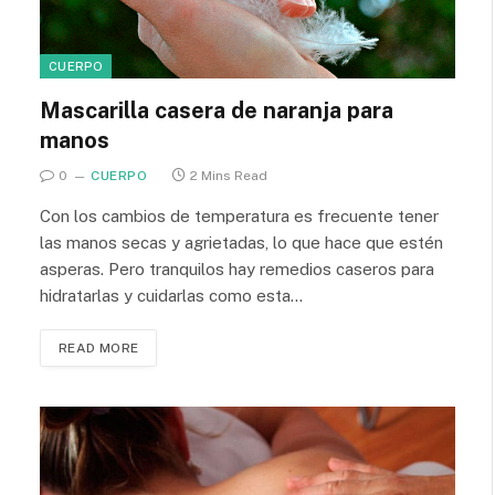
CUERPO
Mascarilla casera de naranja para
manos
0
CUERPO
2 Mins Read
Con los cambios de temperatura es frecuente tener
las manos secas y agrietadas, lo que hace que estén
asperas. Pero tranquilos hay remedios caseros para
hidratarlas y cuidarlas como esta…
READ MORE