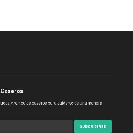
 Caseros
trucos y remedios caseros para cuidarte de una manera