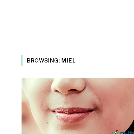
BROWSING:
MIEL