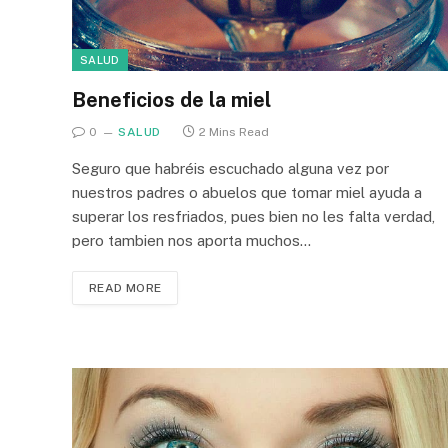
SALUD
Beneficios de la miel
0
SALUD
2 Mins Read
Seguro que habréis escuchado alguna vez por
nuestros padres o abuelos que tomar miel ayuda a
superar los resfriados, pues bien no les falta verdad,
pero tambien nos aporta muchos…
READ MORE