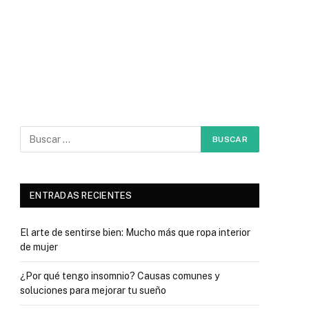
ENTRADAS RECIENTES
El arte de sentirse bien: Mucho más que ropa interior
de mujer
¿Por qué tengo insomnio? Causas comunes y
soluciones para mejorar tu sueño