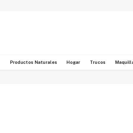
d
Productos Naturales
Hogar
Trucos
Maquill