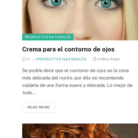
PRODUCTOS NATURALES
Crema para el contorno de ojos
0
PRODUCTOS NATURALES
2 Mins Read
Se podría decir que el contorno de ojos es la zona
más delicada del rostro, por ello se recomienda
cuidarla de una forma suave y delicada. Lo mejor de
todo…
READ MORE