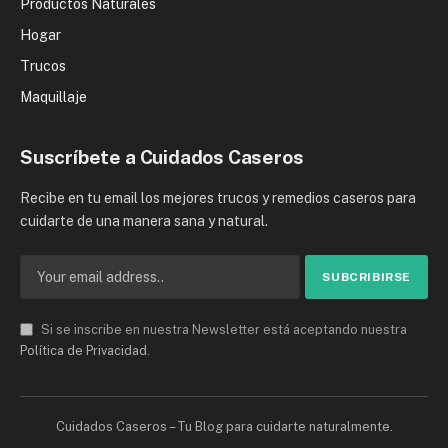
Productos Naturales
Hogar
Trucos
Maquillaje
Suscríbete a Cuidados Caseros
Recibe en tu email los mejores trucos y remedios caseros para
cuidarte de una manera sana y natural.
Si se inscribe en nuestra Newsletter está aceptando nuestra
Política de Privacidad
.
Cuidados Caseros – Tu Blog para cuidarte naturalmente.