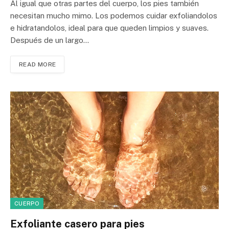
Al igual que otras partes del cuerpo, los pies también
necesitan mucho mimo. Los podemos cuidar exfoliandolos
e hidratandolos, ideal para que queden limpios y suaves.
Después de un largo…
READ MORE
CUERPO
Exfoliante casero para pies