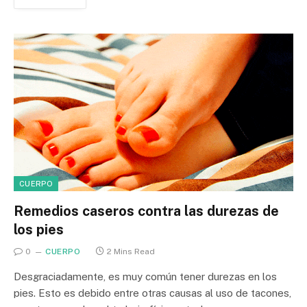
CUERPO
Remedios caseros contra las durezas de
los pies
0
CUERPO
2 Mins Read
Desgraciadamente, es muy común tener durezas en los
pies. Esto es debido entre otras causas al uso de tacones,