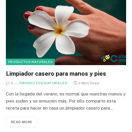
PRODUCTOS NATURALES
Limpiador casero para manos y pies
0
PRODUCTOS NATURALES
2 Mins Read
Con la llegada del verano, es normal que nuestras manos y
pies suden y se ensucien más. Por ello comparto esta
receta para hacer en casa un ¡limpiador casero para…
READ MORE