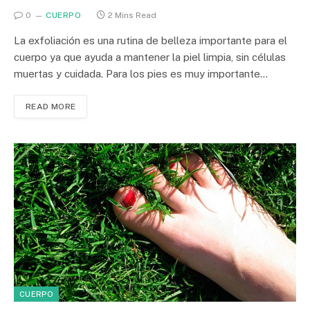
0
CUERPO
2 Mins Read
La exfoliación es una rutina de belleza importante para el
cuerpo ya que ayuda a mantener la piel limpia, sin células
muertas y cuidada. Para los pies es muy importante…
READ MORE
CUERPO