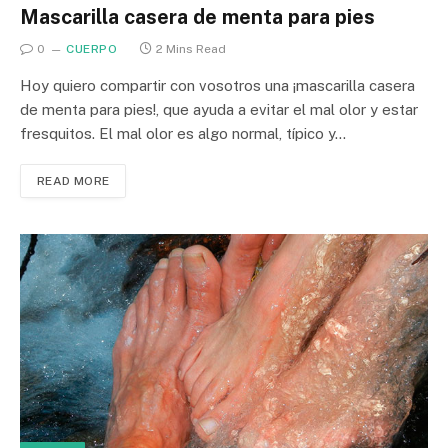
Mascarilla casera de menta para pies
0
CUERPO
2 Mins Read
Hoy quiero compartir con vosotros una ¡mascarilla casera
de menta para pies!, que ayuda a evitar el mal olor y estar
fresquitos. El mal olor es algo normal, típico y…
READ MORE