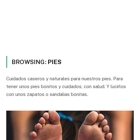
BROWSING:
PIES
Cuidados caseros y naturales para nuestros pies. Para
tener unos pies bonitos y cuidados, con salud. Y lucirlos
con unos zapatos o sandalias bonitas.