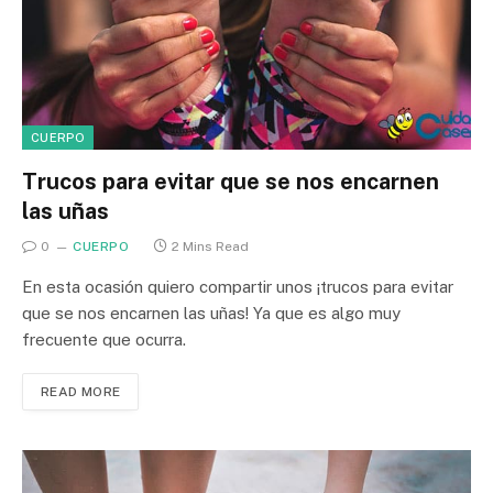
CUERPO
Trucos para evitar que se nos encarnen
las uñas
0
CUERPO
2 Mins Read
En esta ocasión quiero compartir unos ¡trucos para evitar
que se nos encarnen las uñas! Ya que es algo muy
frecuente que ocurra.
READ MORE