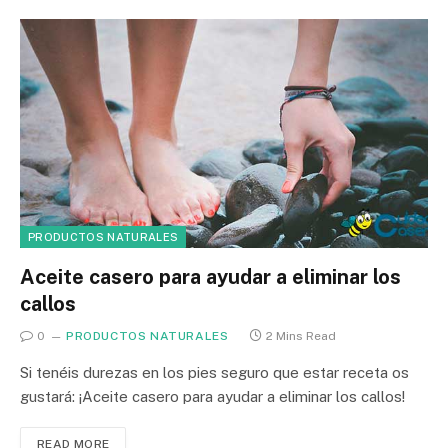
PRODUCTOS NATURALES
Aceite casero para ayudar a eliminar los
callos
0
PRODUCTOS NATURALES
2 Mins Read
Si tenéis durezas en los pies seguro que estar receta os
gustará: ¡Aceite casero para ayudar a eliminar los callos!
READ MORE