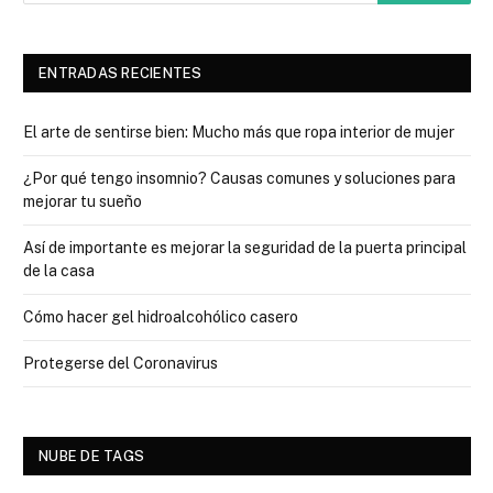
ENTRADAS RECIENTES
El arte de sentirse bien: Mucho más que ropa interior de mujer
¿Por qué tengo insomnio? Causas comunes y soluciones para
mejorar tu sueño
Así de importante es mejorar la seguridad de la puerta principal
de la casa
Cómo hacer gel hidroalcohólico casero
Protegerse del Coronavirus
NUBE DE TAGS