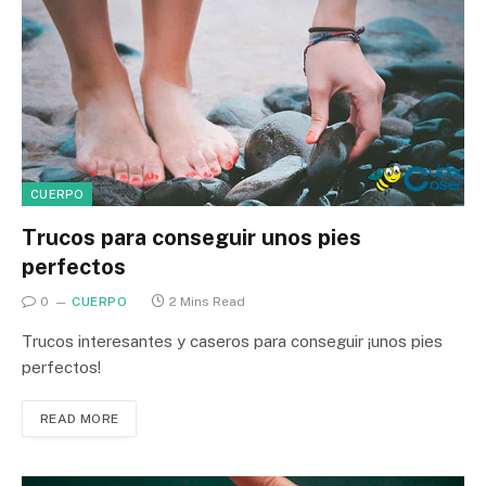
CUERPO
Trucos para conseguir unos pies
perfectos
0
CUERPO
2 Mins Read
Trucos interesantes y caseros para conseguir ¡unos pies
perfectos!
READ MORE