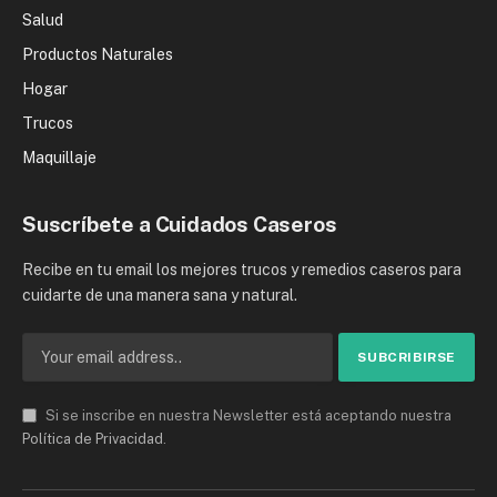
Salud
Productos Naturales
Hogar
Trucos
Maquillaje
Suscríbete a Cuidados Caseros
Recibe en tu email los mejores trucos y remedios caseros para
cuidarte de una manera sana y natural.
Si se inscribe en nuestra Newsletter está aceptando nuestra
Política de Privacidad
.