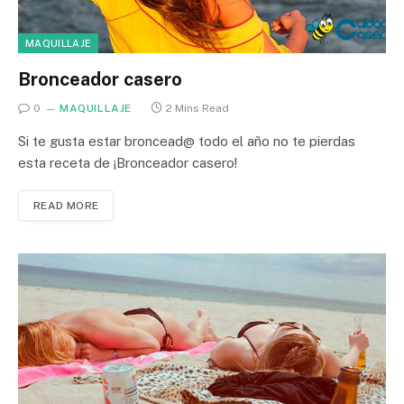
MAQUILLAJE
Bronceador casero
0
MAQUILLAJE
2 Mins Read
Si te gusta estar broncead@ todo el año no te pierdas
esta receta de ¡Bronceador casero!
READ MORE