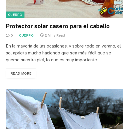
CUERPO
Protector solar casero para el cabello
0
CUERPO
2 Mins Read
En la mayoría de las ocasiones, y sobre todo en verano, el
sol aprieta mucho haciendo que sea más fácil que se
queme nuestra piel, lo que es muy importante…
READ MORE