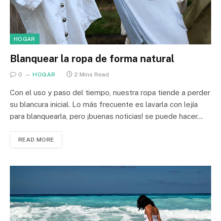
HOGAR
Blanquear la ropa de forma natural
0
HOGAR
2 Mins Read
Con el uso y paso del tiempo, nuestra ropa tiende a perder
su blancura inicial. Lo más frecuente es lavarla con lejía
para blanquearla, pero ¡buenas noticias! se puede hacer…
READ MORE