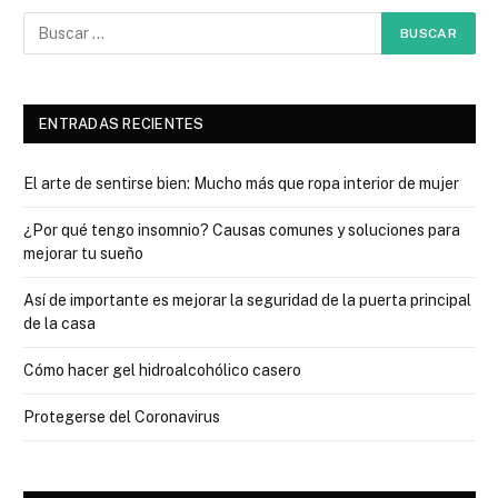
ENTRADAS RECIENTES
El arte de sentirse bien: Mucho más que ropa interior de mujer
¿Por qué tengo insomnio? Causas comunes y soluciones para
mejorar tu sueño
Así de importante es mejorar la seguridad de la puerta principal
de la casa
Cómo hacer gel hidroalcohólico casero
Protegerse del Coronavirus