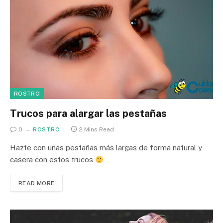
ROSTRO
Trucos para alargar las pestañas
0
ROSTRO
2 Mins Read
Hazte con unas pestañas más largas de forma natural y
casera con estos trucos
READ MORE