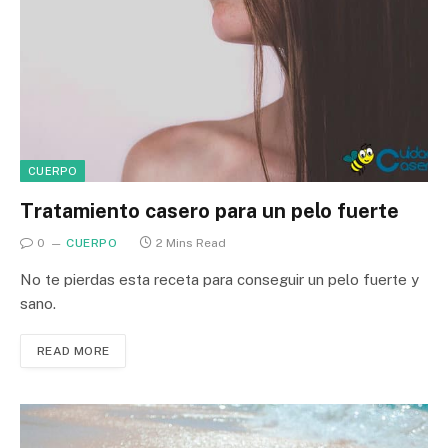
CUERPO
Tratamiento casero para un pelo fuerte
0
CUERPO
2 Mins Read
No te pierdas esta receta para conseguir un pelo fuerte y
sano.
READ MORE