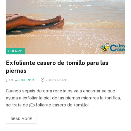
CUERPO
Exfoliante casero de tomillo para las
piernas
0
CUERPO
2 Mins Read
Cuando sepais de esta receta os va a encantar ya que
ayuda a exfoliar la piel de las piernas mientras la tonifica,
se trata de ¡Exfoliante casero de tomillo!
READ MORE