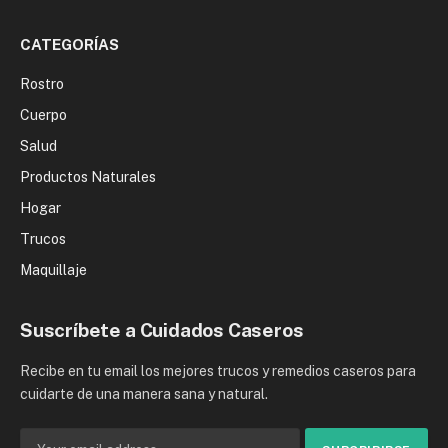
CATEGORÍAS
Rostro
Cuerpo
Salud
Productos Naturales
Hogar
Trucos
Maquillaje
Suscríbete a Cuidados Caseros
Recibe en tu email los mejores trucos y remedios caseros para
cuidarte de una manera sana y natural.