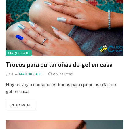
MAQUILLAJE
Trucos para quitar uñas de gel en casa
0
MAQUILLAJE
2 Mins Read
Hoy os voy a contar unos trucos para quitar las uñas de
gel en casa.
READ MORE