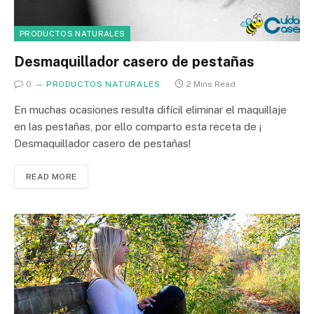
PRODUCTOS NATURALES
Desmaquillador casero de pestañas
0
PRODUCTOS NATURALES
2 Mins Read
En muchas ocasiones resulta difícil eliminar el maquillaje
en las pestañas, por ello comparto esta receta de ¡
Desmaquillador casero de pestañas!
READ MORE