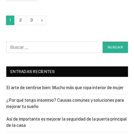
Next
1
2
3
ENTRADAS RECIENTES
El arte de sentirse bien: Mucho más que ropa interior de mujer
¿Por qué tengo insomnio? Causas comunes y soluciones para
mejorar tu sueño
Así de importante es mejorar la seguridad de la puerta principal
de la casa