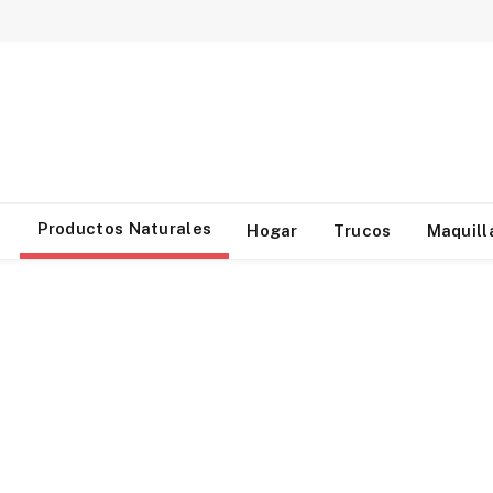
Productos Naturales
d
Hogar
Trucos
Maquill