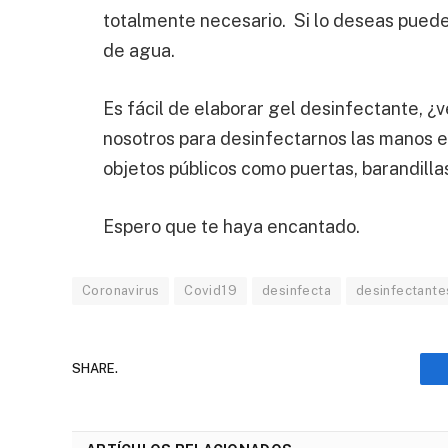
totalmente necesario. Si lo deseas puede
de agua.
Es fácil de elaborar gel desinfectante, ¿
nosotros para desinfectarnos las manos e
objetos públicos como puertas, barandillas
Espero que te haya encantado.
Coronavirus
Covid19
desinfecta
desinfectante
SHARE.