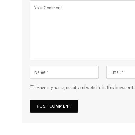
Save my name, email, and website in this browser f