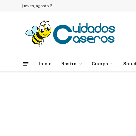
jueves, agosto 6
Inicio
Rostro
Cuerpo
Salu