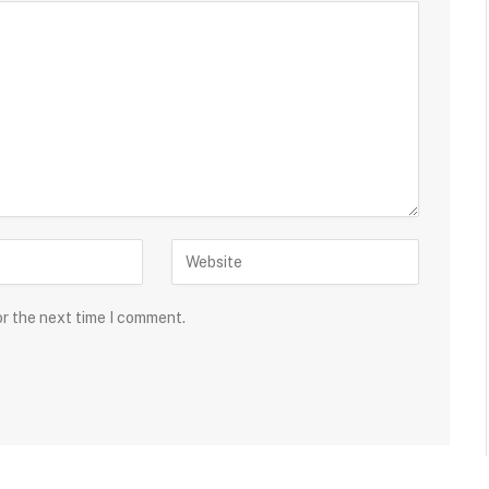
or the next time I comment.