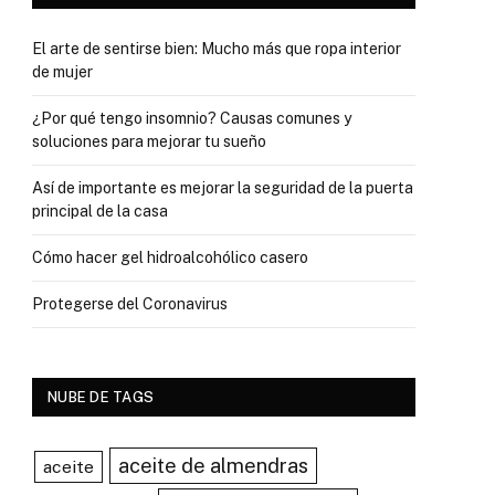
El arte de sentirse bien: Mucho más que ropa interior
de mujer
¿Por qué tengo insomnio? Causas comunes y
soluciones para mejorar tu sueño
Así de importante es mejorar la seguridad de la puerta
principal de la casa
Cómo hacer gel hidroalcohólico casero
Protegerse del Coronavirus
NUBE DE TAGS
aceite de almendras
aceite