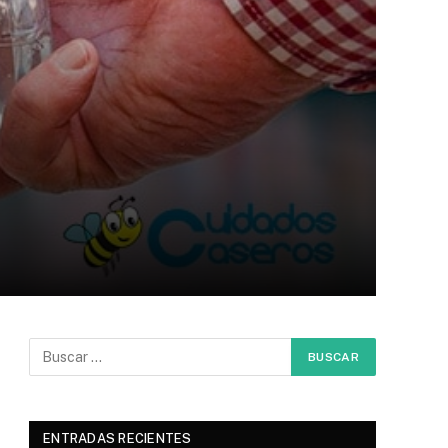
ENTRADAS RECIENTES