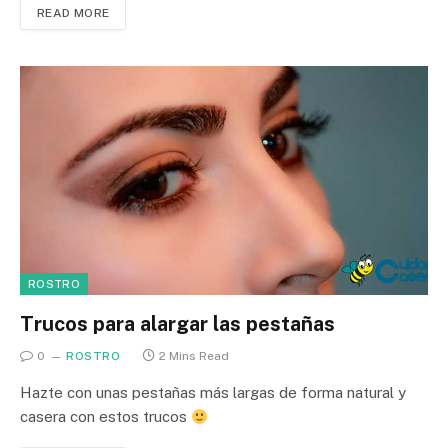
READ MORE
ROSTRO
Trucos para alargar las pestañas
0
ROSTRO
2 Mins Read
Hazte con unas pestañas más largas de forma natural y
casera con estos trucos