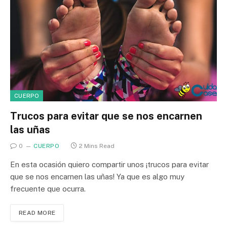
CUERPO
Trucos para evitar que se nos encarnen
las uñas
0
CUERPO
2 Mins Read
En esta ocasión quiero compartir unos ¡trucos para evitar
que se nos encarnen las uñas! Ya que es algo muy
frecuente que ocurra.
READ MORE