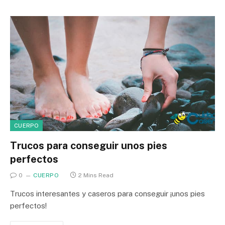
CUERPO
Trucos para conseguir unos pies
perfectos
0
CUERPO
2 Mins Read
Trucos interesantes y caseros para conseguir ¡unos pies
perfectos!