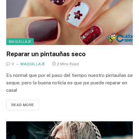
MAQUILLAJE
Reparar un pintauñas seco
0
MAQUILLAJE
2 Mins Read
Es normal que por el paso del tiempo nuestro pintauñas se
seque, pero la buena noticia es que ¡se puede reparar en
casa!
READ MORE