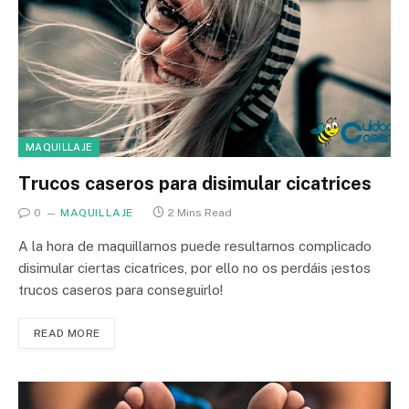
MAQUILLAJE
Trucos caseros para disimular cicatrices
0
MAQUILLAJE
2 Mins Read
A la hora de maquillarnos puede resultarnos complicado
disimular ciertas cicatrices, por ello no os perdáis ¡estos
trucos caseros para conseguirlo!
READ MORE