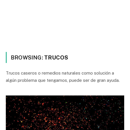
BROWSING:
TRUCOS
Trucos caseros o remedios naturales como solución a
algún problema que tengamos, puede ser de gran ayuda.