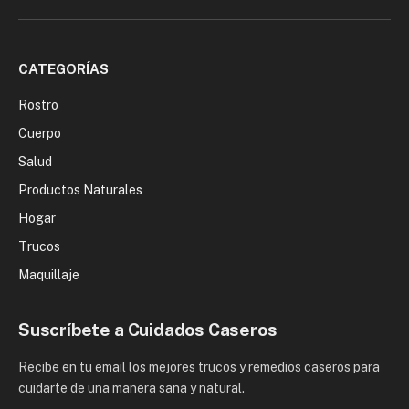
(Twitter)
CATEGORÍAS
Rostro
Cuerpo
Salud
Productos Naturales
Hogar
Trucos
Maquillaje
Suscríbete a Cuidados Caseros
Recibe en tu email los mejores trucos y remedios caseros para
cuidarte de una manera sana y natural.