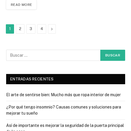
READ MORE
Next
1
2
3
4
ENTRADAS RECIENTES
El arte de sentirse bien: Mucho más que ropa interior de mujer
¿Por qué tengo insomnio? Causas comunes y soluciones para
mejorar tu sueño
Así de importante es mejorar la seguridad de la puerta principal