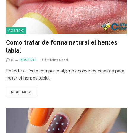
ROSTRO
Como tratar de forma natural el herpes
labial
0
ROSTRO
2 Mins Read
En este artículo comparto algunos consejos caseros para
tratar el herpes labial.
READ MORE