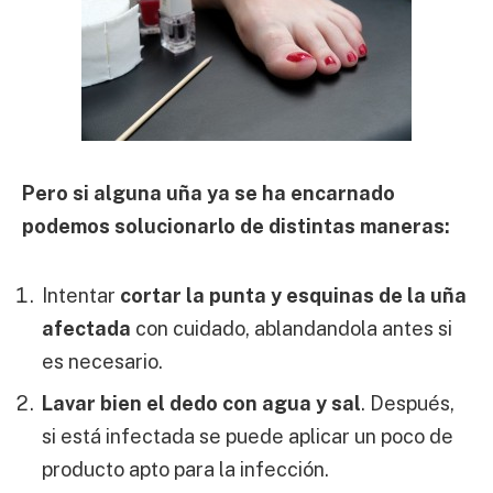
Pero si alguna uña ya se ha encarnado
podemos solucionarlo de distintas maneras:
Intentar
cortar la punta y esquinas de la uña
afectada
con cuidado, ablandandola antes si
es necesario.
Lavar bien el dedo con agua y sal
. Después,
si está infectada se puede aplicar un poco de
producto apto para la infección.