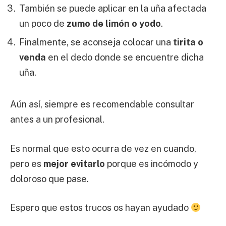
También se puede aplicar en la uña afectada
un poco de
zumo de limón o yodo
.
Finalmente, se aconseja colocar una
tirita o
venda
en el dedo donde se encuentre dicha
uña.
Aún así, siempre es recomendable consultar
antes a un profesional.
Es normal que esto ocurra de vez en cuando,
pero es
mejor evitarlo
porque es incómodo y
doloroso que pase.
Espero que estos trucos os hayan ayudado