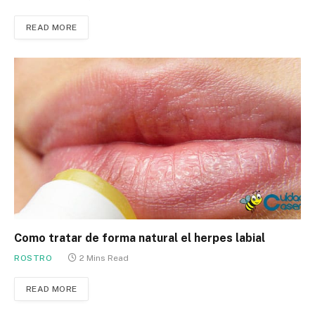
READ MORE
Como tratar de forma natural el herpes labial
ROSTRO
2 Mins Read
READ MORE