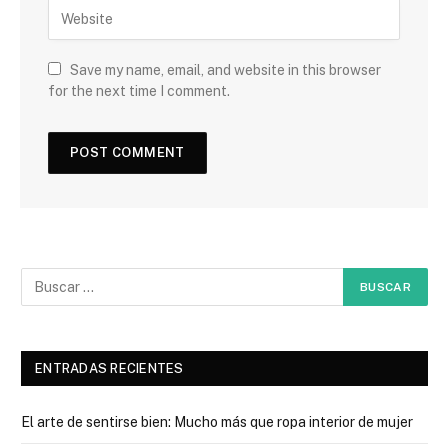
Save my name, email, and website in this browser
for the next time I comment.
ENTRADAS RECIENTES
El arte de sentirse bien: Mucho más que ropa interior de mujer