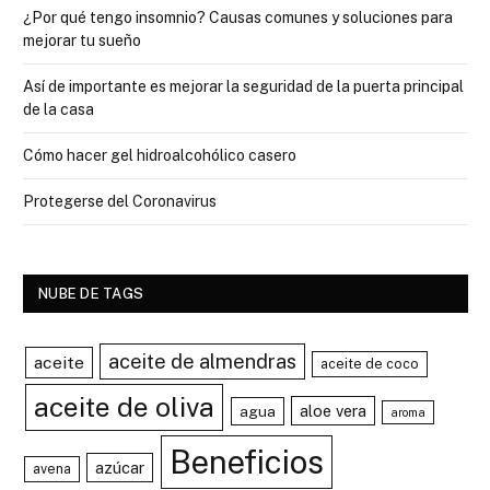
¿Por qué tengo insomnio? Causas comunes y soluciones para
mejorar tu sueño
Así de importante es mejorar la seguridad de la puerta principal
de la casa
Cómo hacer gel hidroalcohólico casero
Protegerse del Coronavirus
NUBE DE TAGS
aceite de almendras
aceite
aceite de coco
aceite de oliva
aloe vera
agua
aroma
Beneficios
azúcar
avena