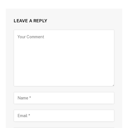
LEAVE A REPLY