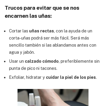
Trucos para evitar que se nos
encarnen las uñas:
Cortar las
uñas rectas
, con la ayuda de un
corta-uñas podrá ser más fácil. Será más
sencillo también si las ablandamos antes con
agua y jabón.
Usar un
calzado cómodo
, preferiblemente sin
punta de pico ni tacones.
Exfoliar, hidratar y
cuidar la piel de los pies
.