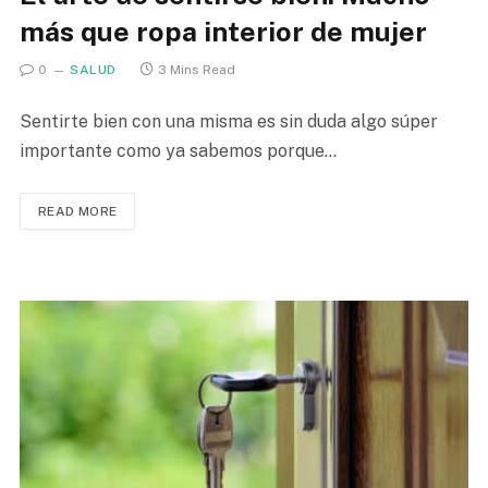
más que ropa interior de mujer
0
SALUD
3 Mins Read
Sentirte bien con una misma es sin duda algo súper
importante como ya sabemos porque…
READ MORE