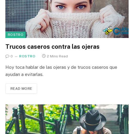
ROSTRO
Trucos caseros contra las ojeras
0
ROSTRO
2 Mins Read
Hoy toca hablar de las ojeras y de trucos caseros que
ayudan a evitarlas.
READ MORE