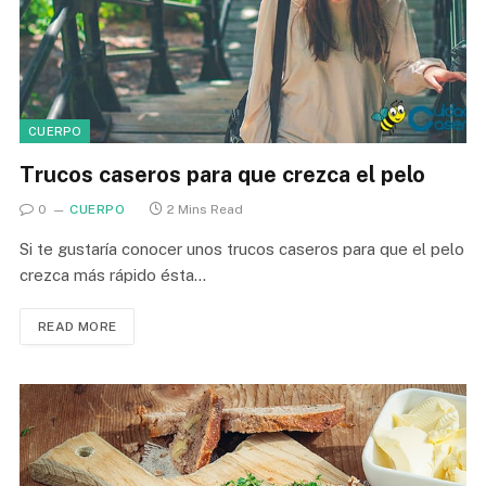
CUERPO
Trucos caseros para que crezca el pelo
0
CUERPO
2 Mins Read
Si te gustaría conocer unos trucos caseros para que el pelo
crezca más rápido ésta…
READ MORE