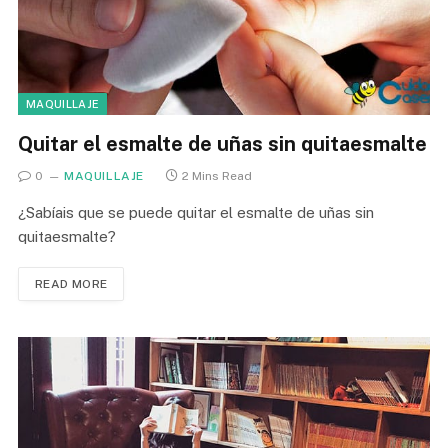
MAQUILLAJE
Quitar el esmalte de uñas sin quitaesmalte
0
MAQUILLAJE
2 Mins Read
¿Sabíais que se puede quitar el esmalte de uñas sin
quitaesmalte?
READ MORE