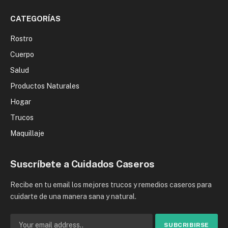
CATEGORÍAS
Rostro
Cuerpo
Salud
Productos Naturales
Hogar
Trucos
Maquillaje
Suscríbete a Cuidados Caseros
Recibe en tu email los mejores trucos y remedios caseros para
cuidarte de una manera sana y natural.