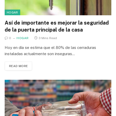
HOGAR
Así de importante es mejorar la seguridad
de la puerta principal de la casa
0
HOGAR
3 Mins Read
Hoy en día se estima que el 80% de las cerraduras
instaladas actualmente son inseguras…
READ MORE