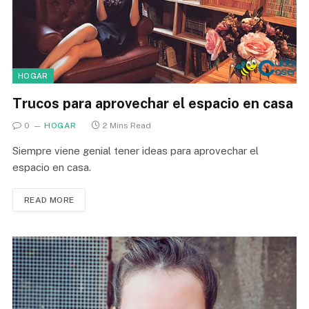
HOGAR
Trucos para aprovechar el espacio en casa
0
HOGAR
2 Mins Read
Siempre viene genial tener ideas para aprovechar el
espacio en casa.
READ MORE