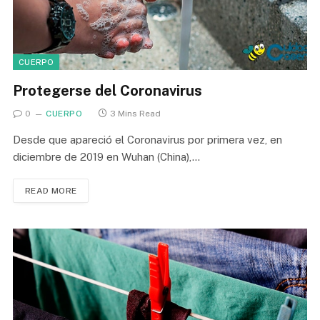
CUERPO
Protegerse del Coronavirus
0
CUERPO
3 Mins Read
Desde que apareció el Coronavirus por primera vez, en
diciembre de 2019 en Wuhan (China),…
READ MORE