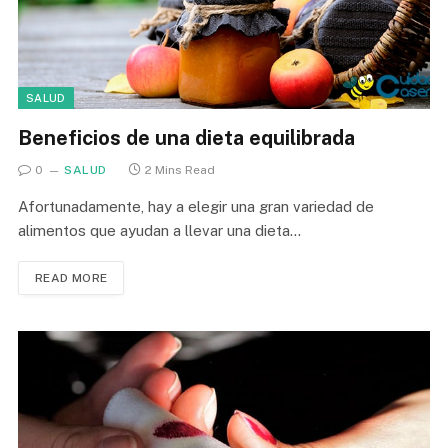
SALUD
Beneficios de una dieta equilibrada
0
SALUD
2 Mins Read
Afortunadamente, hay a elegir una gran variedad de
alimentos que ayudan a llevar una dieta…
READ MORE