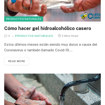
PRODUCTOS NATURALES
Cómo hacer gel hidroalcohólico casero
0
PRODUCTOS NATURALES
2 Mins Read
Estos últimos meses están siendo muy duros a causa del
Coronavirus o también llamado Covid-19.…
READ MORE