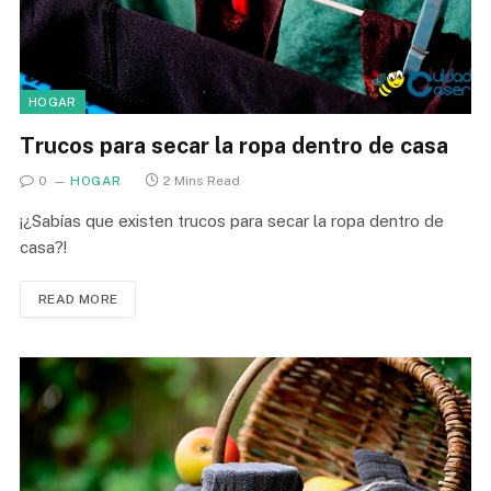
HOGAR
Trucos para secar la ropa dentro de casa
0
HOGAR
2 Mins Read
¡¿Sabías que existen trucos para secar la ropa dentro de
casa?!
READ MORE