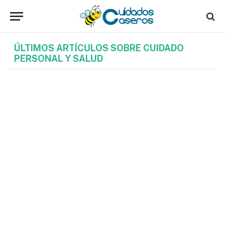
ÚLTIMOS ARTÍCULOS SOBRE CUIDADO
PERSONAL Y SALUD