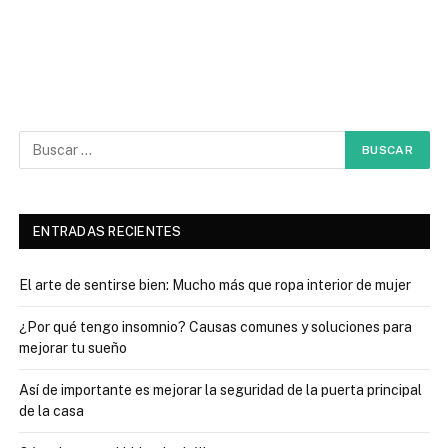
ENTRADAS RECIENTES
El arte de sentirse bien: Mucho más que ropa interior de mujer
¿Por qué tengo insomnio? Causas comunes y soluciones para
mejorar tu sueño
Así de importante es mejorar la seguridad de la puerta principal
de la casa