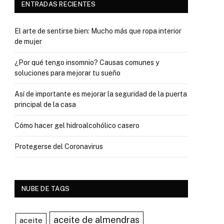
ENTRADAS RECIENTES
El arte de sentirse bien: Mucho más que ropa interior
de mujer
¿Por qué tengo insomnio? Causas comunes y
soluciones para mejorar tu sueño
Así de importante es mejorar la seguridad de la puerta
principal de la casa
Cómo hacer gel hidroalcohólico casero
Protegerse del Coronavirus
NUBE DE TAGS
aceite de almendras
aceite