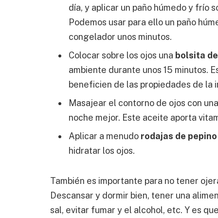
día, y aplicar un paño húmedo y frío 
Podemos usar para ello un paño húme
congelador unos minutos.
Colocar sobre los ojos una
bolsita de
ambiente durante unos 15 minutos. Est
beneficien de las propiedades de la i
Masajear el contorno de ojos con una
noche mejor. Este aceite aporta vitami
Aplicar a menudo
rodajas de pepino
hidratar los ojos.
También es importante para no tener oje
Descansar y dormir bien, tener una alimen
sal, evitar fumar y el alcohol, etc. Y es q