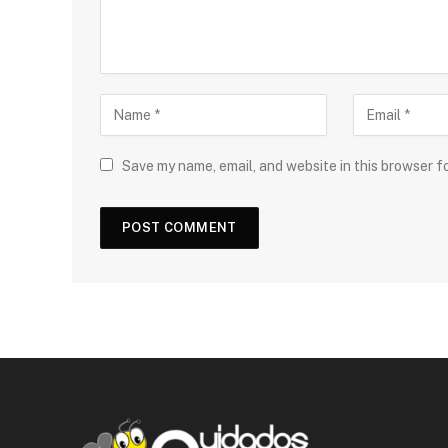
Save my name, email, and website in this browser f