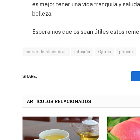
es mejor tener una vida tranquila y saluda
belleza.
Esperamos que os sean útiles estos remed
aceite de almendras
infusión
Ojeras
pepino
SHARE.
ARTÍCULOS RELACIONADOS