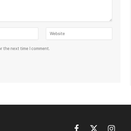
or the next time I comment.