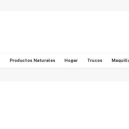
d
Productos Naturales
Hogar
Trucos
Maquill