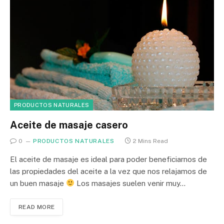
PRODUCTOS NATURALES
Aceite de masaje casero
0
PRODUCTOS NATURALES
2 Mins Read
El aceite de masaje es ideal para poder beneficiarnos de
las propiedades del aceite a la vez que nos relajamos de
un buen masaje
Los masajes suelen venir muy…
READ MORE