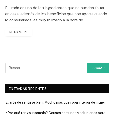
El limón es uno de los ingredientes que no pueden faltar
en casa, además de los beneficios que nos aporta cuando
lo consumimos, es muy utilizado a la hora de…
READ MORE
ENTRADAS RECIENTES
El arte de sentirse bien: Mucho más que ropa interior de mujer
¿Por qué tengo insomnio? Causas comunes y soluciones para