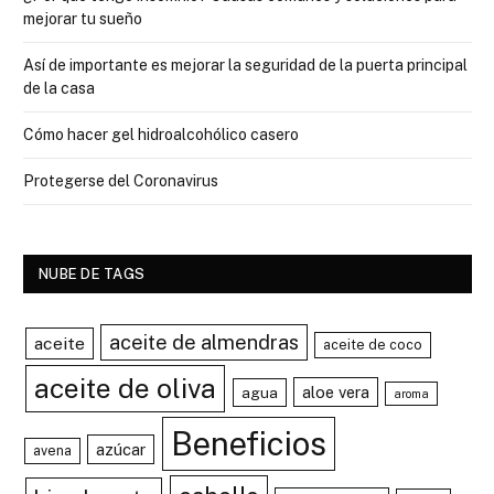
mejorar tu sueño
Así de importante es mejorar la seguridad de la puerta principal
de la casa
Cómo hacer gel hidroalcohólico casero
Protegerse del Coronavirus
NUBE DE TAGS
aceite de almendras
aceite
aceite de coco
aceite de oliva
aloe vera
agua
aroma
Beneficios
azúcar
avena