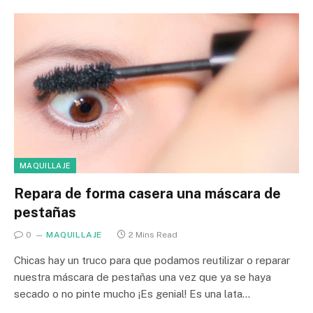
MAQUILLAJE
Repara de forma casera una máscara de
pestañas
0
MAQUILLAJE
2 Mins Read
Chicas hay un truco para que podamos reutilizar o reparar
nuestra máscara de pestañas una vez que ya se haya
secado o no pinte mucho ¡Es genial! Es una lata…