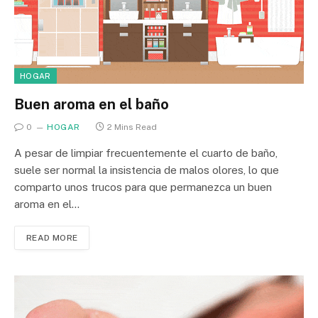
HOGAR
Buen aroma en el baño
0
HOGAR
2 Mins Read
A pesar de limpiar frecuentemente el cuarto de baño,
suele ser normal la insistencia de malos olores, lo que
comparto unos trucos para que permanezca un buen
aroma en el…
READ MORE