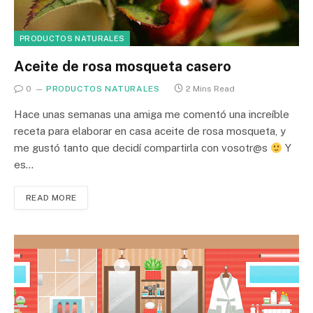
PRODUCTOS NATURALES
Aceite de rosa mosqueta casero
0
PRODUCTOS NATURALES
2 Mins Read
Hace unas semanas una amiga me comentó una increíble
receta para elaborar en casa aceite de rosa mosqueta, y
me gustó tanto que decidí compartirla con vosotr@s
Y
es…
READ MORE