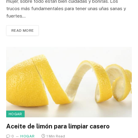
mujer, sobre todo están bien cuidadas y bonitas. Los
trucos más fundamentales para tener unas uñas sanas y
fuertes…
READ MORE
HOGAR
Aceite de limón para limpiar casero
0
HOGAR
1 Min Read