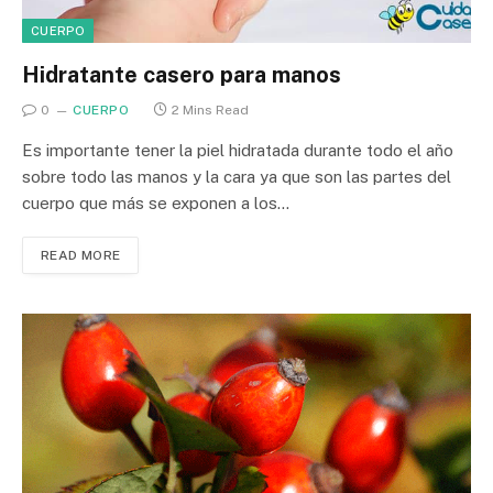
CUERPO
Hidratante casero para manos
0
CUERPO
2 Mins Read
Es importante tener la piel hidratada durante todo el año
sobre todo las manos y la cara ya que son las partes del
cuerpo que más se exponen a los…
READ MORE