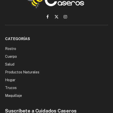
Facebook
X
Instagram
(Twitter)
CATEGORÍAS
Rostro
Cuerpo
Salud
Productos Naturales
Hogar
Trucos
Maquillaje
Suscríbete a Cuidados Caseros