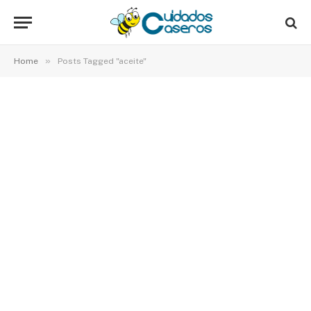
»
Home
Posts Tagged "aceite"