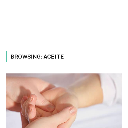
BROWSING:
ACEITE