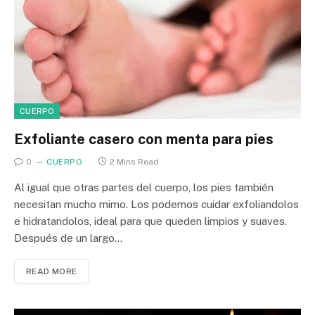
CUERPO
Exfoliante casero con menta para pies
0
CUERPO
2 Mins Read
Al igual que otras partes del cuerpo, los pies también
necesitan mucho mimo. Los podemos cuidar exfoliandolos
e hidratandolos, ideal para que queden limpios y suaves.
Después de un largo…
READ MORE