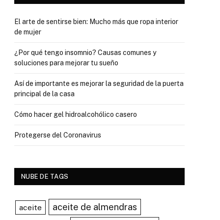
El arte de sentirse bien: Mucho más que ropa interior
de mujer
¿Por qué tengo insomnio? Causas comunes y
soluciones para mejorar tu sueño
Así de importante es mejorar la seguridad de la puerta
principal de la casa
Cómo hacer gel hidroalcohólico casero
Protegerse del Coronavirus
NUBE DE TAGS
aceite de almendras
aceite