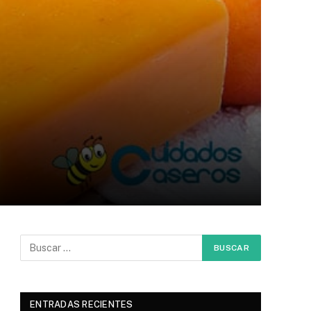
ENTRADAS RECIENTES