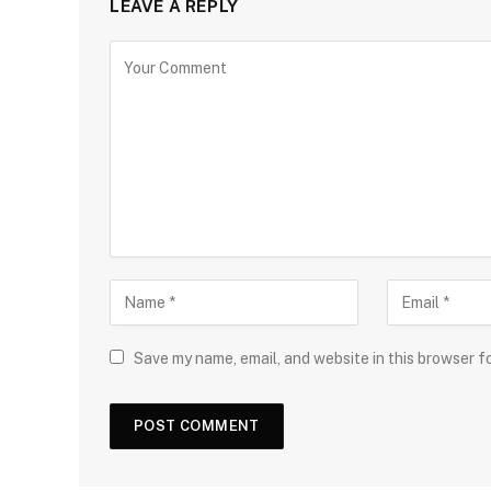
LEAVE A REPLY
Save my name, email, and website in this browser f