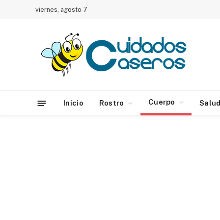
viernes, agosto 7
Cuerpo
Inicio
Rostro
Salu