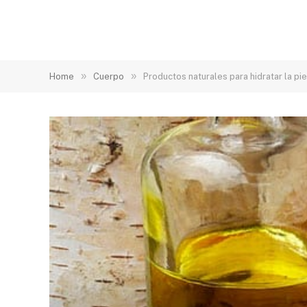
»
»
Home
Cuerpo
Productos naturales para hidratar la pie