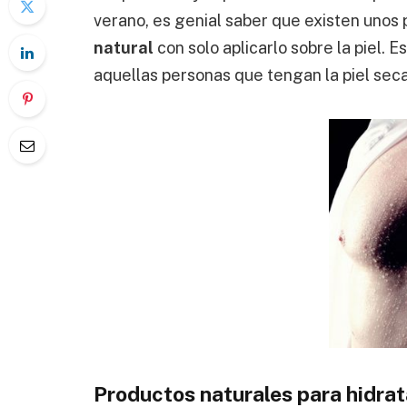
verano, es genial saber que existen unos
natural
con solo aplicarlo sobre la piel. 
aquellas personas que tengan la piel seca
Productos naturales para hidrata