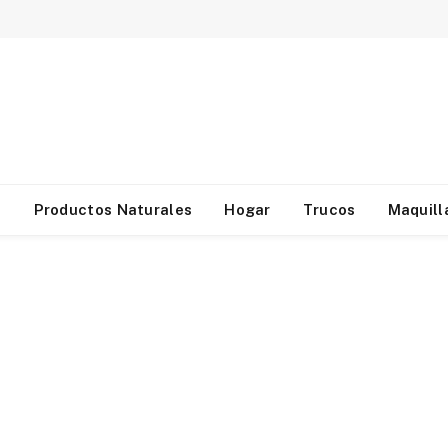
d
Productos Naturales
Hogar
Trucos
Maquill