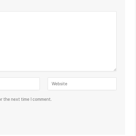
or the next time I comment.