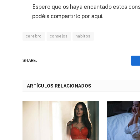
Espero que os haya encantado estos conse
podéis compartirlo por aquí.
cerebro
consejos
habitos
SHARE.
ARTÍCULOS RELACIONADOS