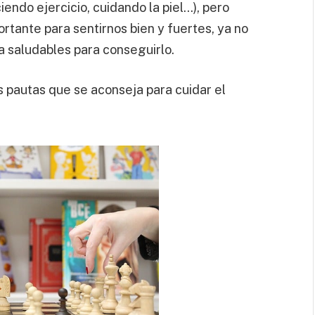
iendo ejercicio, cuidando la piel…), pero
ortante para sentirnos bien y fuertes, ya no
da saludables para conseguirlo.
s pautas que se aconseja para cuidar el