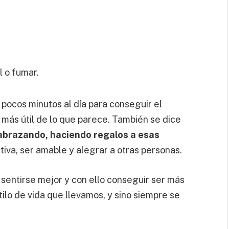
 o fumar.
pocos minutos al día para conseguir el
o más útil de lo que parece. También se dice
abrazando, haciendo regalos a esas
itiva, ser amable y alegrar a otras personas.
sentirse mejor y con ello conseguir ser más
tilo de vida que llevamos, y sino siempre se