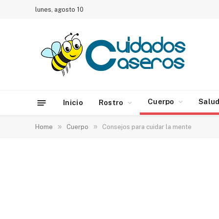
lunes, agosto 10
Cuerpo
Salu
Inicio
Rostro
»
»
Home
Cuerpo
Consejos para cuidar la mente