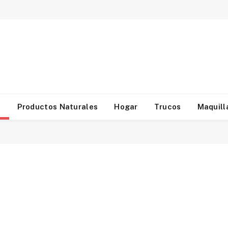
d
Productos Naturales
Hogar
Trucos
Maquill