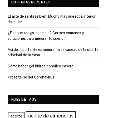
ENTRADAS RECIENTES
El arte de sentirse bien: Mucho más que ropa interior
de mujer
¿Por qué tengo insomnio? Causas comunes y
soluciones para mejorar tu sueño
Así de importante es mejorar la seguridad de la puerta
principal de la casa
Cómo hacer gel hidroalcohólico casero
Protegerse del Coronavirus
NUBE DE TAGS
aceite de almendras
aceite