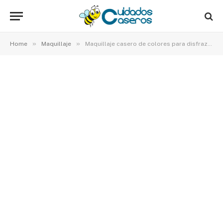
»
»
Home
Maquillaje
Maquillaje casero de colores para disfrazarse