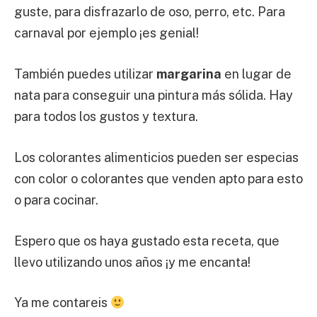
guste, para disfrazarlo de oso, perro, etc. Para
carnaval por ejemplo ¡es genial!
También puedes utilizar
margarina
en lugar de
nata para conseguir una pintura más sólida. Hay
para todos los gustos y textura.
Los colorantes alimenticios pueden ser especias
con color o colorantes que venden apto para esto
o para cocinar.
Espero que os haya gustado esta receta, que
llevo utilizando unos años ¡y me encanta!
Ya me contareis