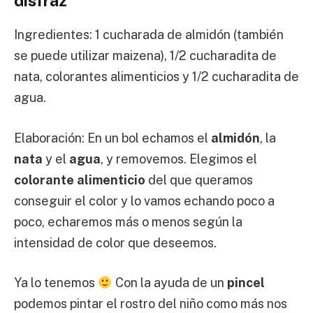
disfraz
Ingredientes: 1 cucharada de almidón (también
se puede utilizar maizena), 1/2 cucharadita de
nata, colorantes alimenticios y 1/2 cucharadita de
agua.
Elaboración: En un bol echamos el
almidón
, la
nata
y el
agua
, y removemos. Elegimos el
colorante alimenticio
del que queramos
conseguir el color y lo vamos echando poco a
poco, echaremos más o menos según la
intensidad de color que deseemos.
Ya lo tenemos
Con la ayuda de un
pincel
podemos pintar el rostro del niño como más nos