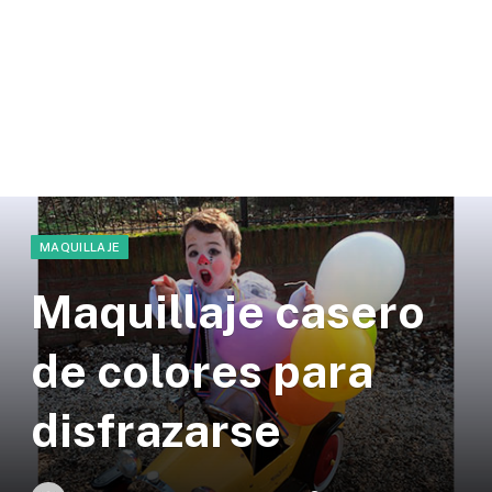
MAQUILLAJE
Maquillaje casero
de colores para
disfrazarse