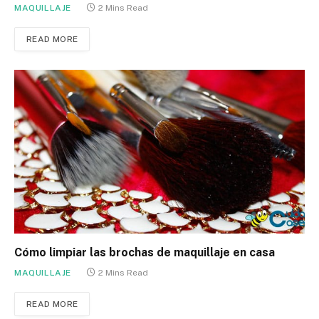
MAQUILLAJE
2 Mins Read
READ MORE
Cómo limpiar las brochas de maquillaje en casa
MAQUILLAJE
2 Mins Read
READ MORE