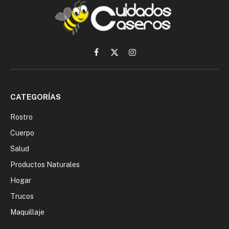
Facebook
X
Instagram
(Twitter)
CATEGORÍAS
Rostro
Cuerpo
Salud
Productos Naturales
Hogar
Trucos
Maquillaje