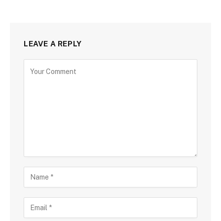
LEAVE A REPLY