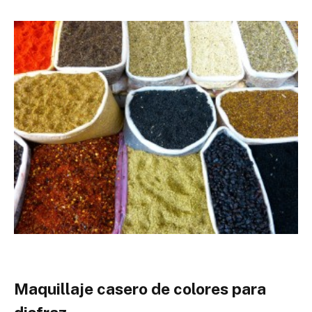
Maquillaje casero de colores para