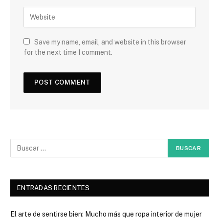
Save my name, email, and website in this browser
for the next time I comment.
ENTRADAS RECIENTES
El arte de sentirse bien: Mucho más que ropa interior de mujer