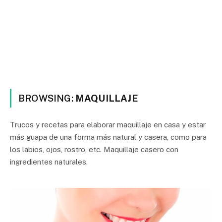
BROWSING:
MAQUILLAJE
Trucos y recetas para elaborar maquillaje en casa y estar
más guapa de una forma más natural y casera, como para
los labios, ojos, rostro, etc. Maquillaje casero con
ingredientes naturales.