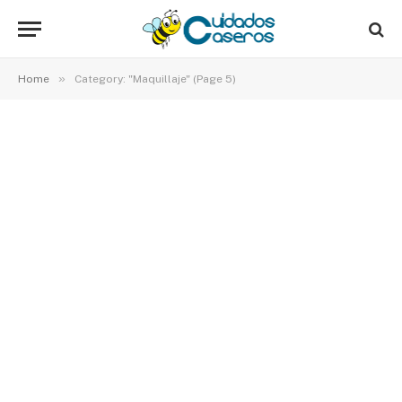
»
Home
Category: "Maquillaje" (Page 5)