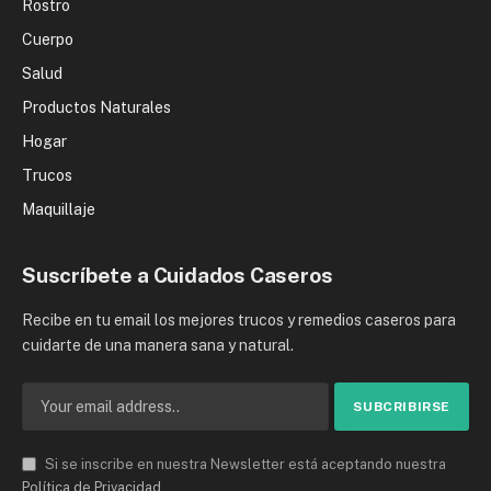
Rostro
Cuerpo
Salud
Productos Naturales
Hogar
Trucos
Maquillaje
Suscríbete a Cuidados Caseros
Recibe en tu email los mejores trucos y remedios caseros para
cuidarte de una manera sana y natural.
Si se inscribe en nuestra Newsletter está aceptando nuestra
Política de Privacidad
.