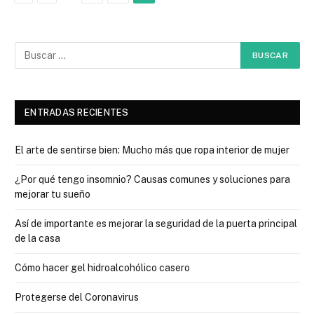
ENTRADAS RECIENTES
El arte de sentirse bien: Mucho más que ropa interior de mujer
¿Por qué tengo insomnio? Causas comunes y soluciones para
mejorar tu sueño
Así de importante es mejorar la seguridad de la puerta principal
de la casa
Cómo hacer gel hidroalcohólico casero
Protegerse del Coronavirus