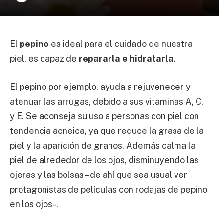
El
pepino
es ideal para el cuidado de nuestra
piel, es capaz de
repararla e hidratarla
.
El pepino por ejemplo, ayuda a rejuvenecer y
atenuar las arrugas, debido a sus vitaminas A, C,
y E. Se aconseja su uso a personas con piel con
tendencia acneica, ya que reduce la grasa de la
piel y la aparición de granos. Además calma la
piel de alrededor de los ojos, disminuyendo las
ojeras y las bolsas – de ahí que sea usual ver
protagonistas de películas con rodajas de pepino
en los ojos-.