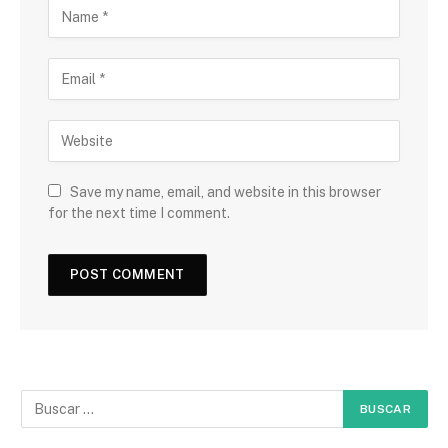
Save my name, email, and website in this browser
for the next time I comment.