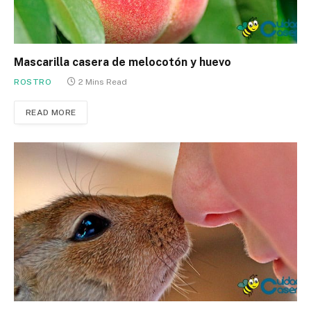
Mascarilla casera de melocotón y huevo
ROSTRO
2 Mins Read
READ MORE