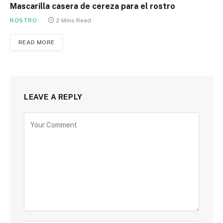
Mascarilla casera de cereza para el rostro
ROSTRO
2 Mins Read
READ MORE
LEAVE A REPLY