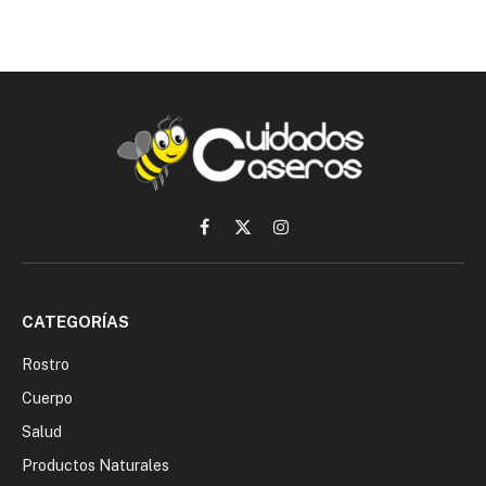
Facebook
X
Instagram
(Twitter)
CATEGORÍAS
Rostro
Cuerpo
Salud
Productos Naturales