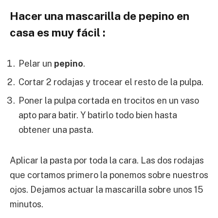
Hacer una
mascarilla de pepino
en
casa es muy fácil :
Pelar un
pepino
.
Cortar 2 rodajas y trocear el resto de la pulpa.
Poner la pulpa cortada en trocitos en un vaso
apto para batir. Y batirlo todo bien hasta
obtener una pasta.
Aplicar la pasta por toda la cara. Las dos rodajas
que cortamos primero la ponemos sobre nuestros
ojos. Dejamos actuar la mascarilla sobre unos 15
minutos.