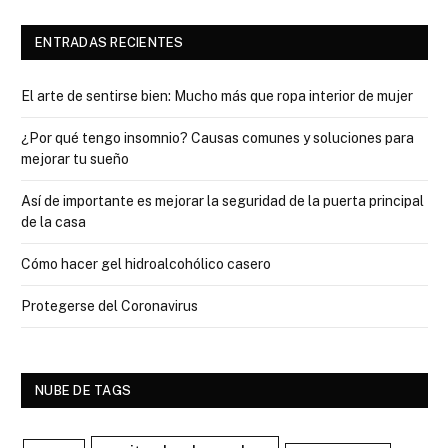
ENTRADAS RECIENTES
El arte de sentirse bien: Mucho más que ropa interior de mujer
¿Por qué tengo insomnio? Causas comunes y soluciones para
mejorar tu sueño
Así de importante es mejorar la seguridad de la puerta principal
de la casa
Cómo hacer gel hidroalcohólico casero
Protegerse del Coronavirus
NUBE DE TAGS