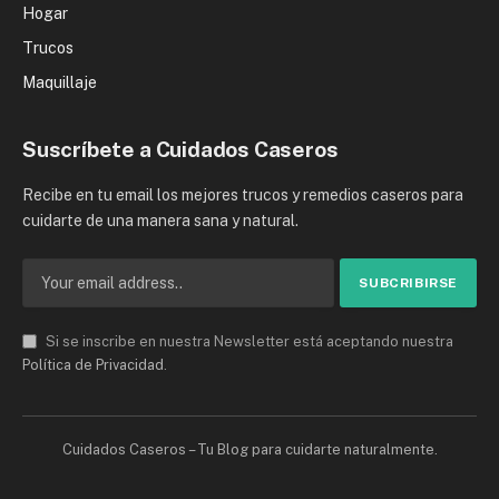
Hogar
Trucos
Maquillaje
Suscríbete a Cuidados Caseros
Recibe en tu email los mejores trucos y remedios caseros para
cuidarte de una manera sana y natural.
Si se inscribe en nuestra Newsletter está aceptando nuestra
Política de Privacidad
.
Cuidados Caseros – Tu Blog para cuidarte naturalmente.