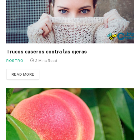
Trucos caseros contra las ojeras
ROSTRO
2 Mins Read
READ MORE