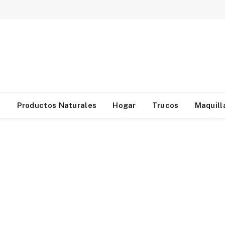
d
Productos Naturales
Hogar
Trucos
Maquill