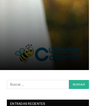
ENTRADAS RECIENTES