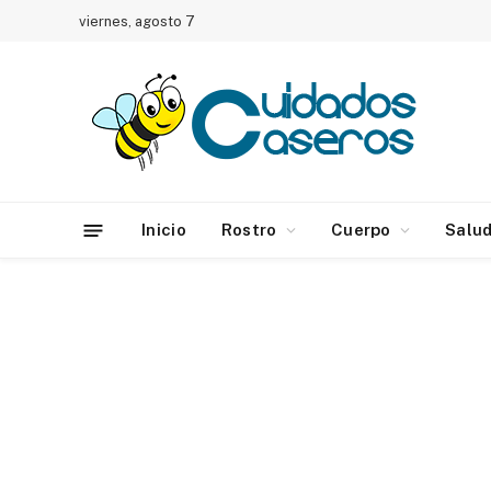
viernes, agosto 7
Inicio
Rostro
Cuerpo
Salu