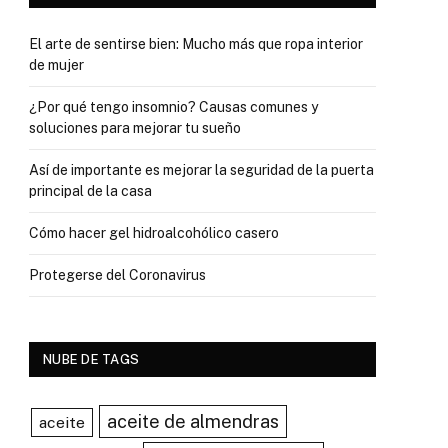
El arte de sentirse bien: Mucho más que ropa interior
de mujer
¿Por qué tengo insomnio? Causas comunes y
soluciones para mejorar tu sueño
Así de importante es mejorar la seguridad de la puerta
principal de la casa
Cómo hacer gel hidroalcohólico casero
Protegerse del Coronavirus
NUBE DE TAGS
aceite de almendras
aceite