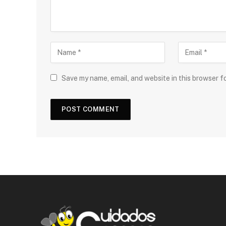
Save my name, email, and website in this browser f