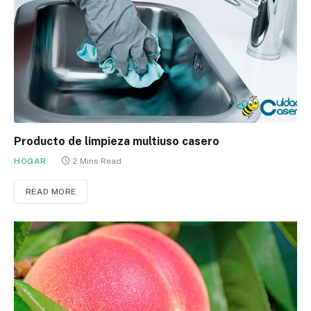
Producto de limpieza multiuso casero
HOGAR
2 Mins Read
READ MORE