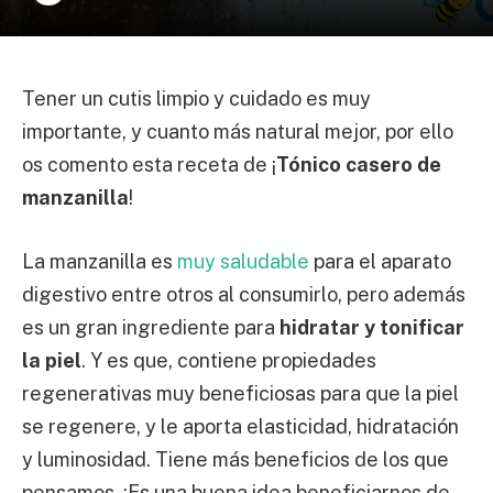
Tener un cutis limpio y cuidado es muy
importante, y cuanto más natural mejor, por ello
os comento esta receta de ¡
Tónico casero de
manzanilla
!
La manzanilla es
muy saludable
para el aparato
digestivo entre otros al consumirlo, pero además
es un gran ingrediente para
hidratar y tonificar
la piel
. Y es que, contiene propiedades
regenerativas muy beneficiosas para que la piel
se regenere, y le aporta elasticidad, hidratación
y luminosidad. Tiene más beneficios de los que
pensamos. ¡Es una buena idea beneficiarnos de