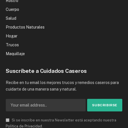
Rostro
Cuerpo
Salud
Productos Naturales
Hogar
Trucos
Maquillaje
Suscríbete a Cuidados Caseros
Recibe en tu email los mejores trucos y remedios caseros para
cuidarte de una manera sana y natural.
Si se inscribe en nuestra Newsletter está aceptando nuestra
Política de Privacidad
.