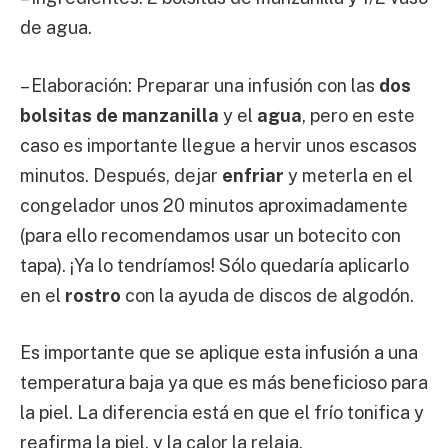
de agua.
– Elaboración: Preparar una infusión con las
dos
bolsitas de manzanilla
y el
agua
, pero en este
caso es importante llegue a hervir unos escasos
minutos. Después, dejar
enfriar
y meterla en el
congelador unos 20 minutos aproximadamente
(para ello recomendamos usar un botecito con
tapa). ¡Ya lo tendríamos! Sólo quedaría aplicarlo
en el
rostro
con la ayuda de discos de algodón.
Es importante que se aplique esta infusión a una
temperatura baja ya que es más beneficioso para
la piel. La diferencia está en que el frío tonifica y
reafirma la piel, y la calor la relaja.