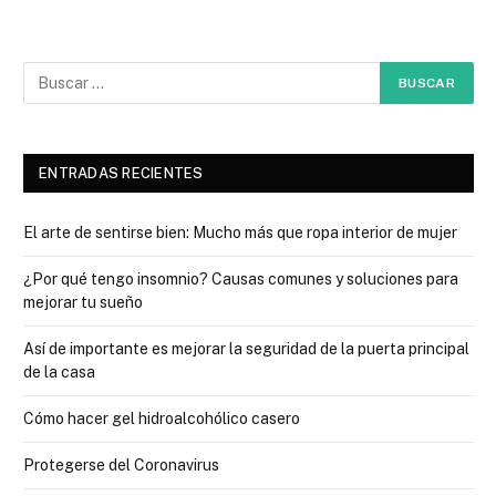
ENTRADAS RECIENTES
El arte de sentirse bien: Mucho más que ropa interior de mujer
¿Por qué tengo insomnio? Causas comunes y soluciones para
mejorar tu sueño
Así de importante es mejorar la seguridad de la puerta principal
de la casa
Cómo hacer gel hidroalcohólico casero
Protegerse del Coronavirus