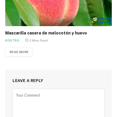
Mascarilla casera de melocotón y huevo
ROSTRO
2 Mins Read
READ MORE
LEAVE A REPLY