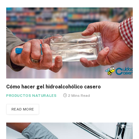
Cómo hacer gel hidroalcohólico casero
PRODUCTOS NATURALES
2 Mins Read
READ MORE