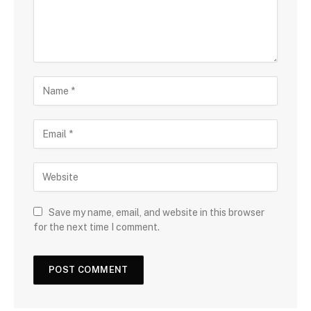
Save my name, email, and website in this browser
for the next time I comment.