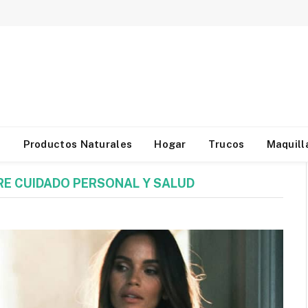
d
Productos Naturales
Hogar
Trucos
Maquill
RE CUIDADO PERSONAL Y SALUD