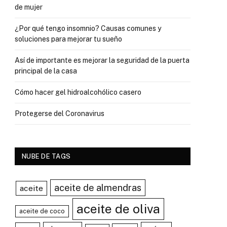
de mujer
¿Por qué tengo insomnio? Causas comunes y
soluciones para mejorar tu sueño
Así de importante es mejorar la seguridad de la puerta
principal de la casa
Cómo hacer gel hidroalcohólico casero
Protegerse del Coronavirus
NUBE DE TAGS
aceite de almendras
aceite
aceite de oliva
aceite de coco