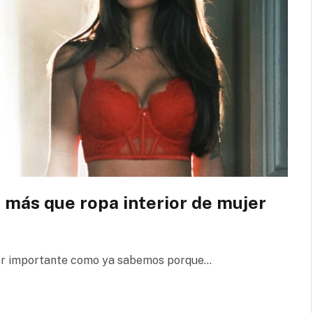
o más que ropa interior de mujer
per importante como ya sabemos porque…