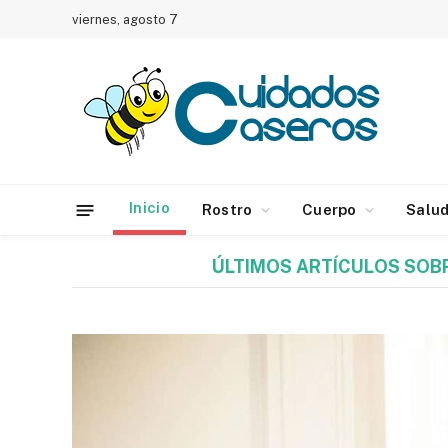
viernes, agosto 7
Inicio
Rostro
Cuerpo
Salu
ÚLTIMOS ARTÍCULOS SOB