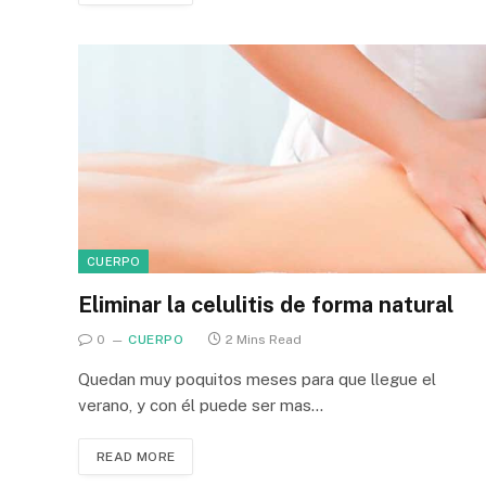
CUERPO
Eliminar la celulitis de forma natural
0
CUERPO
2 Mins Read
Quedan muy poquitos meses para que llegue el
verano, y con él puede ser mas…
READ MORE