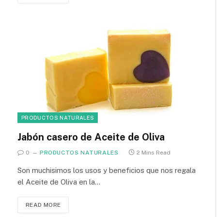
PRODUCTOS NATURALES
Jabón casero de Aceite de Oliva
0
PRODUCTOS NATURALES
2 Mins Read
Son muchisimos los usos y beneficios que nos regala
el Aceite de Oliva en la…
READ MORE