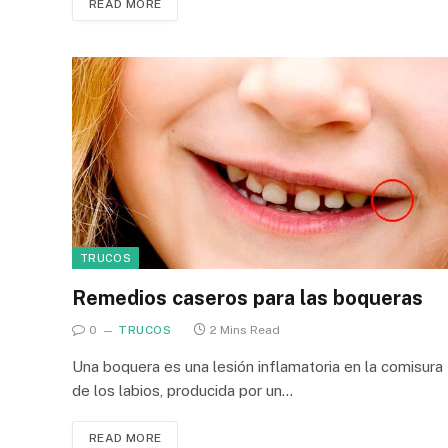
READ MORE
TRUCOS
Remedios caseros para las boqueras
0
TRUCOS
2 Mins Read
Una boquera es una lesión inflamatoria en la comisura
de los labios, producida por un…
READ MORE