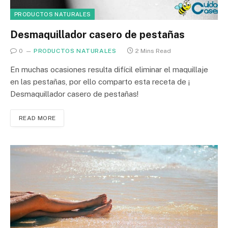
PRODUCTOS NATURALES
Desmaquillador casero de pestañas
0
PRODUCTOS NATURALES
2 Mins Read
En muchas ocasiones resulta difícil eliminar el maquillaje
en las pestañas, por ello comparto esta receta de ¡
Desmaquillador casero de pestañas!
READ MORE