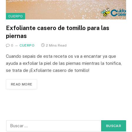
CUERPO
Exfoliante casero de tomillo para las
piernas
0
CUERPO
2 Mins Read
Cuando sepais de esta receta os va a encantar ya que
ayuda a exfoliar la piel de las piernas mientras la tonifica,
se trata de ¡Exfoliante casero de tomillo!
READ MORE