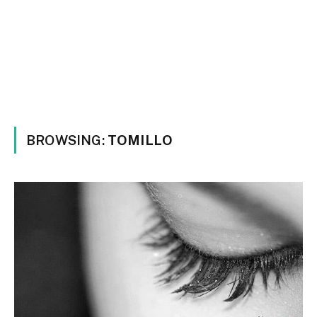
BROWSING:
TOMILLO