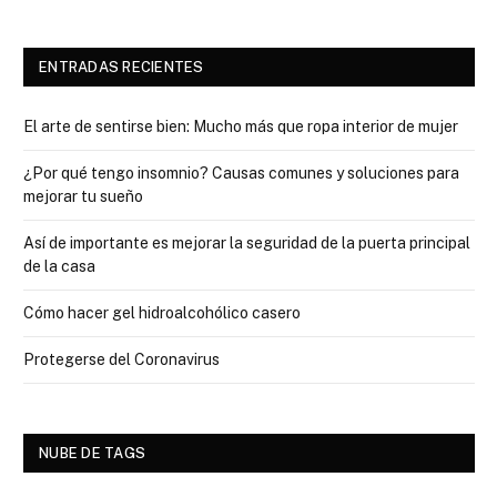
ENTRADAS RECIENTES
El arte de sentirse bien: Mucho más que ropa interior de mujer
¿Por qué tengo insomnio? Causas comunes y soluciones para
mejorar tu sueño
Así de importante es mejorar la seguridad de la puerta principal
de la casa
Cómo hacer gel hidroalcohólico casero
Protegerse del Coronavirus
NUBE DE TAGS