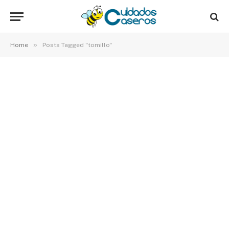
»
Home
Posts Tagged "tomillo"