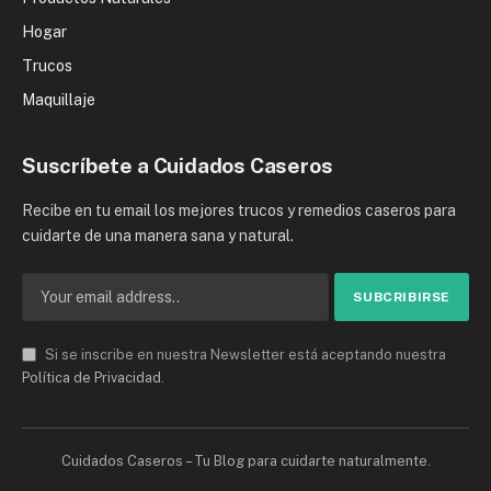
Hogar
Trucos
Maquillaje
Suscríbete a Cuidados Caseros
Recibe en tu email los mejores trucos y remedios caseros para
cuidarte de una manera sana y natural.
Si se inscribe en nuestra Newsletter está aceptando nuestra
Política de Privacidad
.
Cuidados Caseros – Tu Blog para cuidarte naturalmente.