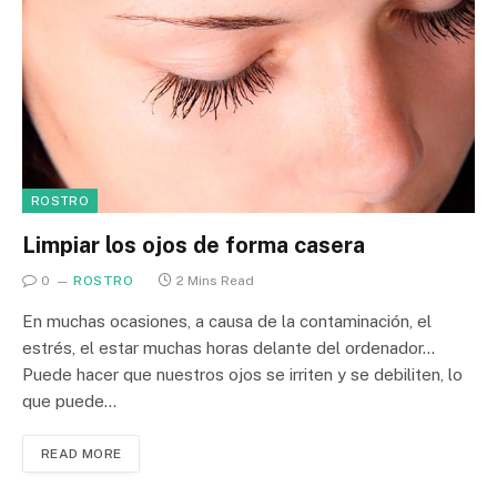
ROSTRO
Limpiar los ojos de forma casera
0
ROSTRO
2 Mins Read
En muchas ocasiones, a causa de la contaminación, el
estrés, el estar muchas horas delante del ordenador…
Puede hacer que nuestros ojos se irriten y se debiliten, lo
que puede…
READ MORE