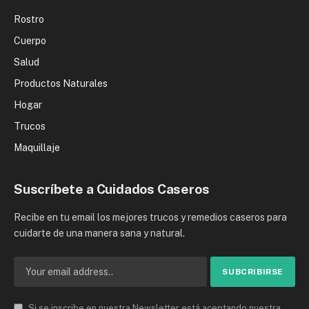
Rostro
Cuerpo
Salud
Productos Naturales
Hogar
Trucos
Maquillaje
Suscríbete a Cuidados Caseros
Recibe en tu email los mejores trucos y remedios caseros para
cuidarte de una manera sana y natural.
Si se inscribe en nuestra Newsletter está aceptando nuestra