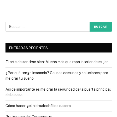
ENTRADAS RECIENTES
El arte de sentirse bien: Mucho más que ropa interior de mujer
¿Por qué tengo insomnio? Causas comunes y soluciones para
mejorar tu sueño
Así de importante es mejorar la seguridad de la puerta principal
de la casa
Cómo hacer gel hidroalcohólico casero
Protegerse del Coronavirus