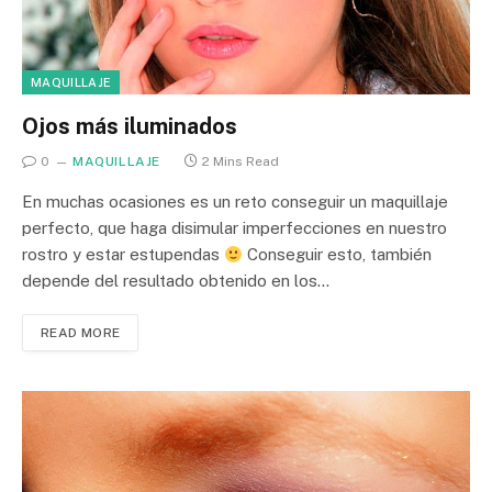
MAQUILLAJE
Ojos más iluminados
0
MAQUILLAJE
2 Mins Read
En muchas ocasiones es un reto conseguir un maquillaje
perfecto, que haga disimular imperfecciones en nuestro
rostro y estar estupendas
Conseguir esto, también
depende del resultado obtenido en los…
READ MORE