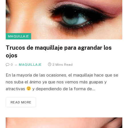
MAQUILLAJE
Trucos de maquillaje para agrandar los
ojos
0
MAQUILLAJE
2 Mins Read
En la mayoría de las ocasiones, el maquillaje hace que se
nos suba el ánimo ya que nos vemos más guapas y
atractivas
y dependiendo de la forma de…
READ MORE