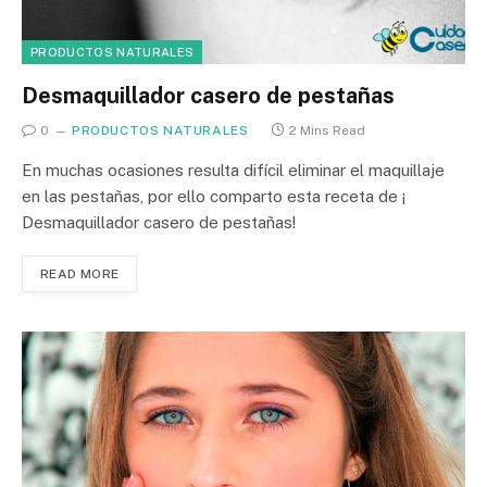
PRODUCTOS NATURALES
Desmaquillador casero de pestañas
0
PRODUCTOS NATURALES
2 Mins Read
En muchas ocasiones resulta difícil eliminar el maquillaje
en las pestañas, por ello comparto esta receta de ¡
Desmaquillador casero de pestañas!
READ MORE