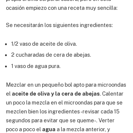
ocasión empiezo con una receta muy sencilla:
Se necesitarán los siguientes ingredientes:
1/2 vaso de aceite de oliva.
2 cucharadas de cera de abejas.
1 vaso de agua pura.
Mezclar en un pequeño bol apto para microondas
el
aceite de oliva y la cera de abejas
. Calentar
un poco la mezcla en el microondas para que se
mezclen bien los ingredientes -revisar cada 15
segundos para evitar que se queme-. Verter
poco a poco el
agua
a la mezcla anterior, y