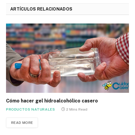
ARTÍCULOS RELACIONADOS
Cómo hacer gel hidroalcohólico casero
PRODUCTOS NATURALES
2 Mins Read
READ MORE