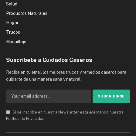
Salud
Productos Naturales
Hogar
Trucos
Maquillaje
Suscríbete a Cuidados Caseros
Recibe en tu email los mejores trucos y remedios caseros para
cuidarte de una manera sana y natural.
Si se inscribe en nuestra Newsletter está aceptando nuestra
Política de Privacidad
.