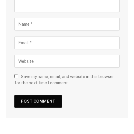
Save my name, email, and website in this browser
for the next time I comment.