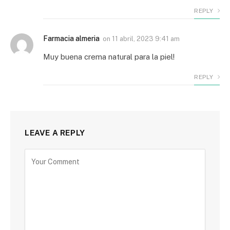
REPLY
Farmacia almeria
on
11 abril, 2023 9:41 am
Muy buena crema natural para la piel!
REPLY
LEAVE A REPLY