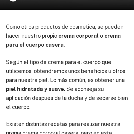
Como otros productos de cosmetica, se pueden
hacer nuestro propio
crema corporal o crema
para el cuerpo casera
.
Según el tipo de crema para el cuerpo que
utilicemos, obtendremos unos beneficios u otros
para nuestra piel. Lo más común, es obtener una
piel hidratada y suave
. Se aconseja su
aplicación después de la ducha y de secarse bien
el cuerpo.
Existen distintas recetas para realizar nuestra
propia crema corporal casera, pero en esta