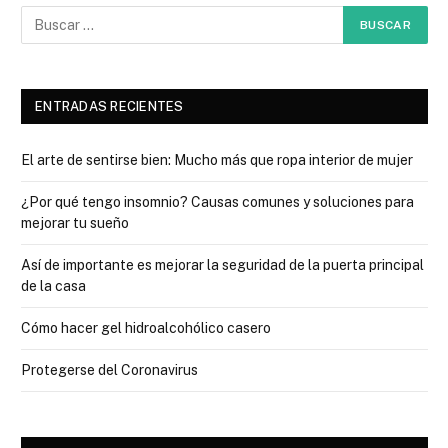
ENTRADAS RECIENTES
El arte de sentirse bien: Mucho más que ropa interior de mujer
¿Por qué tengo insomnio? Causas comunes y soluciones para
mejorar tu sueño
Así de importante es mejorar la seguridad de la puerta principal
de la casa
Cómo hacer gel hidroalcohólico casero
Protegerse del Coronavirus