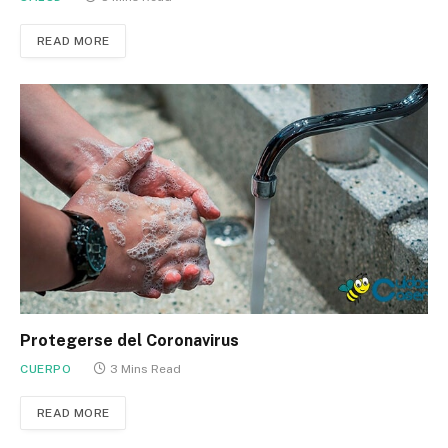
READ MORE
Protegerse del Coronavirus
CUERPO
3 Mins Read
READ MORE