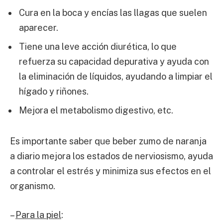
Cura en la boca y encías las llagas que suelen
aparecer.
Tiene una leve acción diurética, lo que
refuerza su capacidad depurativa y ayuda con
la eliminación de líquidos, ayudando a limpiar el
hígado y riñones.
Mejora el metabolismo digestivo, etc.
Es importante saber que beber zumo de naranja
a diario mejora los estados de nerviosismo, ayuda
a controlar el estrés y minimiza sus efectos en el
organismo.
–
Para la piel
: