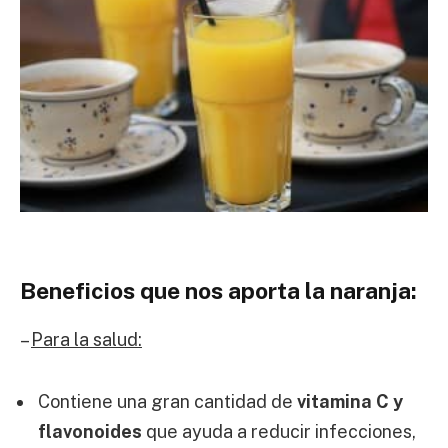
Beneficios que nos aporta la naranja:
–
Para la salud:
Contiene una gran cantidad de
vitamina C y
flavonoides
que ayuda a reducir infecciones,