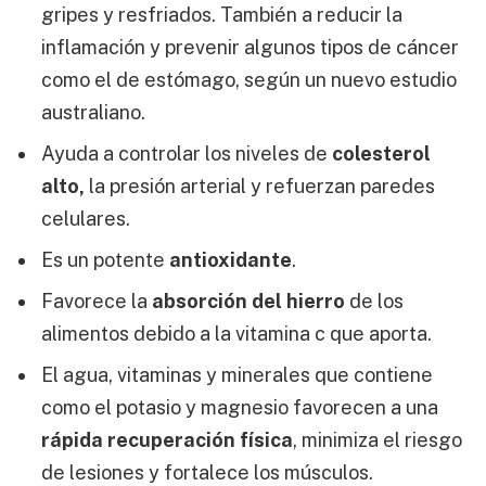
gripes y resfriados. También a reducir la
inflamación y prevenir algunos tipos de cáncer
como el de estómago, según un nuevo estudio
australiano.
Ayuda a controlar los niveles de
colesterol
alto,
la presión arterial y refuerzan paredes
celulares.
Es un potente
antioxidante
.
Favorece la
absorción del hierro
de los
alimentos debido a la vitamina c que aporta.
El agua, vitaminas y minerales que contiene
como el potasio y magnesio favorecen a una
rápida recuperación física
, minimiza el riesgo
de lesiones y fortalece los músculos.