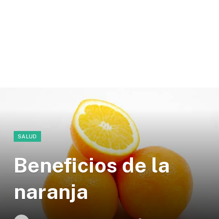
SALUD
Beneficios de la
naranja