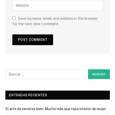
Save my name, email, and website in this browser
for the next time I comment.
ENTRADAS RECIENTES
El arte de sentirse bien: Mucho más que ropa interior de mujer