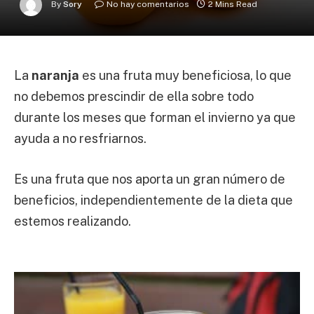
By
Sory
No hay comentarios
2 Mins Read
La
naranja
es una fruta muy beneficiosa, lo que
no debemos prescindir de ella sobre todo
durante los meses que forman el invierno ya que
ayuda a no resfriarnos.
Es una fruta que nos aporta un gran número de
beneficios, independientemente de la dieta que
estemos realizando.