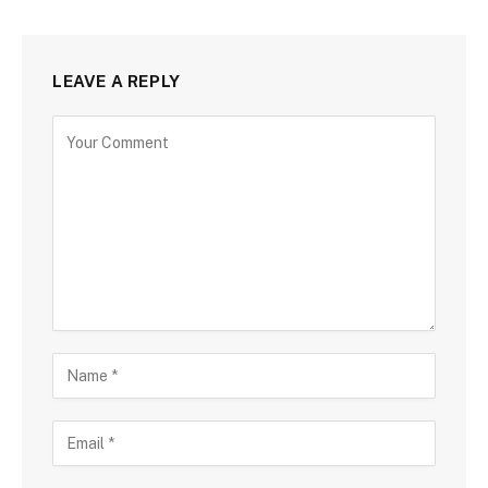
LEAVE A REPLY