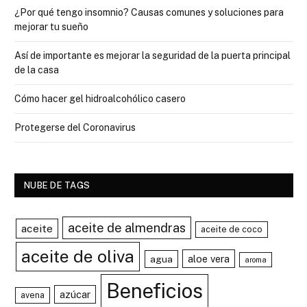
¿Por qué tengo insomnio? Causas comunes y soluciones para
mejorar tu sueño
Así de importante es mejorar la seguridad de la puerta principal
de la casa
Cómo hacer gel hidroalcohólico casero
Protegerse del Coronavirus
NUBE DE TAGS
aceite de almendras
aceite
aceite de coco
aceite de oliva
aloe vera
agua
aroma
Beneficios
azúcar
avena