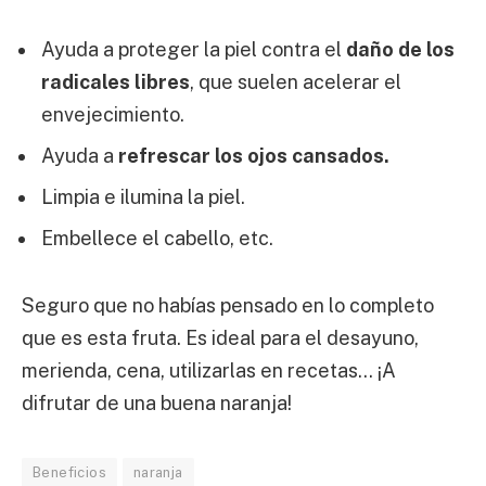
Ayuda a proteger la piel contra el
daño de los
radicales libres
, que suelen acelerar el
envejecimiento.
Ayuda a
refrescar los ojos cansados.
Limpia e ilumina la piel.
Embellece el cabello, etc.
Seguro que no habías pensado en lo completo
que es esta fruta. Es ideal para el desayuno,
merienda, cena, utilizarlas en recetas… ¡A
difrutar de una buena naranja!
Beneficios
naranja