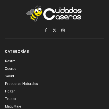
Facebook
X
Instagram
(Twitter)
CATEGORÍAS
Rostro
Cuerpo
Salud
Productos Naturales
Hogar
Trucos
Maquillaje