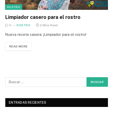
ROSTRO
Limpiador casero para el rostro
0
ROSTRO
2 Mins Read
Nueva receta casera: ¡Limpiador para el rostro!
READ MORE
ENTRADAS RECIENTES