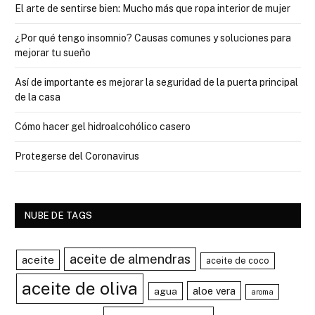
El arte de sentirse bien: Mucho más que ropa interior de mujer
¿Por qué tengo insomnio? Causas comunes y soluciones para
mejorar tu sueño
Así de importante es mejorar la seguridad de la puerta principal
de la casa
Cómo hacer gel hidroalcohólico casero
Protegerse del Coronavirus
NUBE DE TAGS
aceite de almendras
aceite
aceite de coco
aceite de oliva
aloe vera
agua
aroma