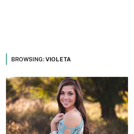
BROWSING:
VIOLETA