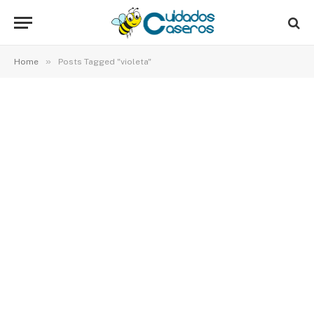
»
Home
Posts Tagged "violeta"