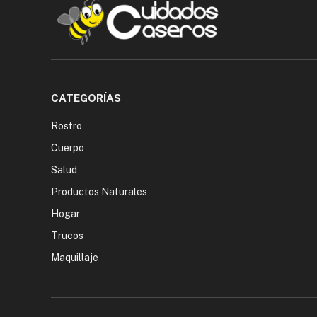
CATEGORÍAS
Rostro
Cuerpo
Salud
Productos Naturales
Hogar
Trucos
Maquillaje