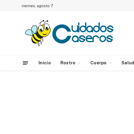
viernes, agosto 7
Inicio
Rostro
Cuerpo
Salu