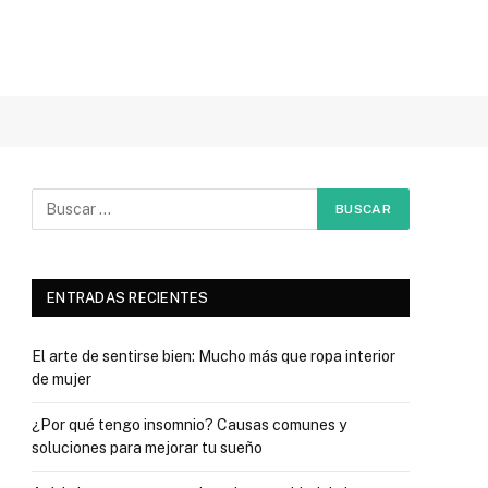
ENTRADAS RECIENTES
El arte de sentirse bien: Mucho más que ropa interior
de mujer
¿Por qué tengo insomnio? Causas comunes y
soluciones para mejorar tu sueño