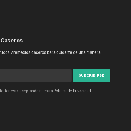
 Caseros
trucos y remedios caseros para cuidarte de una manera
sletter está aceptando nuestra
Política de Privacidad
.