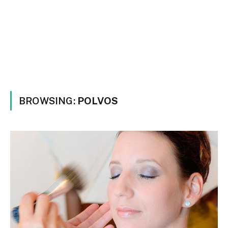
BROWSING:
POLVOS