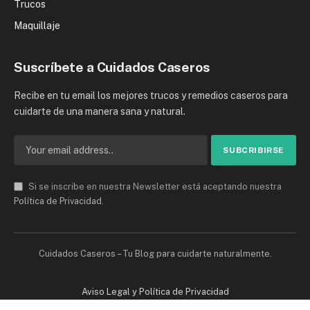
Trucos
Maquillaje
Suscríbete a Cuidados Caseros
Recibe en tu email los mejores trucos y remedios caseros para
cuidarte de una manera sana y natural.
Si se inscribe en nuestra Newsletter está aceptando nuestra
Política de Privacidad
.
Cuidados Caseros – Tu Blog para cuidarte naturalmente.
Aviso Legal y Política de Privacidad