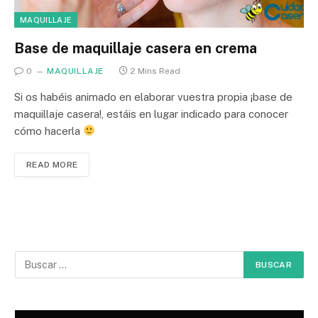
MAQUILLAJE
Base de maquillaje casera en crema
0
MAQUILLAJE
2 Mins Read
Si os habéis animado en elaborar vuestra propia ¡base de
maquillaje casera!, estáis en lugar indicado para conocer
cómo hacerla
READ MORE