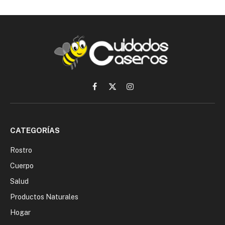
Facebook
X
Instagram
(Twitter)
CATEGORÍAS
Rostro
Cuerpo
Salud
Productos Naturales
Hogar