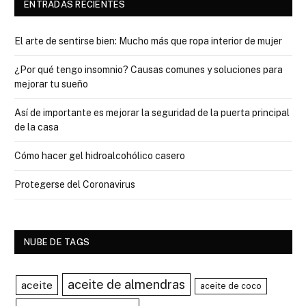
ENTRADAS RECIENTES
El arte de sentirse bien: Mucho más que ropa interior de mujer
¿Por qué tengo insomnio? Causas comunes y soluciones para
mejorar tu sueño
Así de importante es mejorar la seguridad de la puerta principal
de la casa
Cómo hacer gel hidroalcohólico casero
Protegerse del Coronavirus
NUBE DE TAGS
aceite de almendras
aceite
aceite de coco