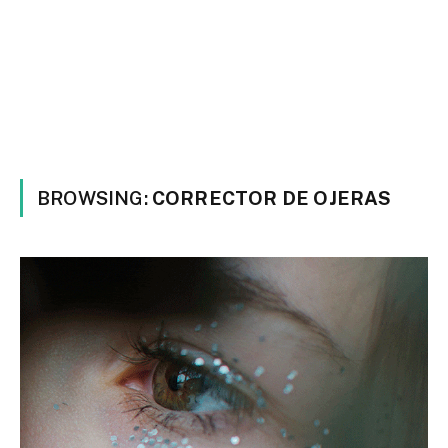
BROWSING:
CORRECTOR DE OJERAS