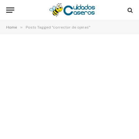
»
Home
Posts Tagged "corrector de ojeras"