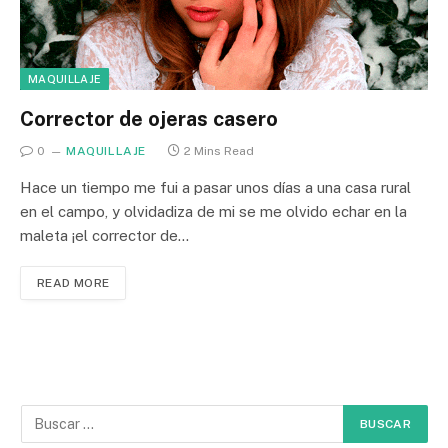
MAQUILLAJE
Corrector de ojeras casero
0
MAQUILLAJE
2 Mins Read
Hace un tiempo me fui a pasar unos días a una casa rural
en el campo, y olvidadiza de mi se me olvido echar en la
maleta ¡el corrector de…
READ MORE