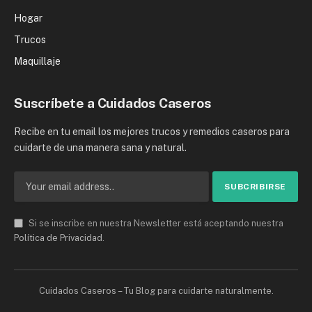
Hogar
Trucos
Maquillaje
Suscríbete a Cuidados Caseros
Recibe en tu email los mejores trucos y remedios caseros para
cuidarte de una manera sana y natural.
Si se inscribe en nuestra Newsletter está aceptando nuestra
Política de Privacidad
.
Cuidados Caseros – Tu Blog para cuidarte naturalmente.