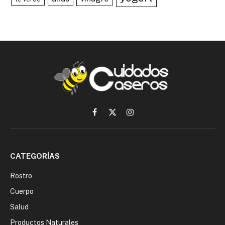
Facebook
X
Instagram
(Twitter)
CATEGORÍAS
Rostro
Cuerpo
Salud
Productos Naturales