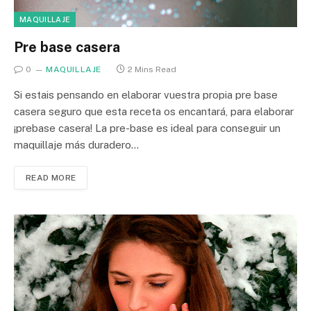
MAQUILLAJE
Pre base casera
0
MAQUILLAJE
2 Mins Read
Si estais pensando en elaborar vuestra propia pre base
casera seguro que esta receta os encantará, para elaborar
¡prebase casera! La pre-base es ideal para conseguir un
maquillaje más duradero…
READ MORE