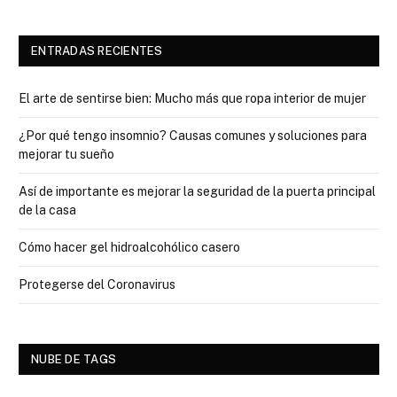
ENTRADAS RECIENTES
El arte de sentirse bien: Mucho más que ropa interior de mujer
¿Por qué tengo insomnio? Causas comunes y soluciones para
mejorar tu sueño
Así de importante es mejorar la seguridad de la puerta principal
de la casa
Cómo hacer gel hidroalcohólico casero
Protegerse del Coronavirus
NUBE DE TAGS