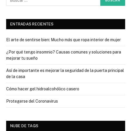
ENTRADAS RECIENTES
El arte de sentirse bien: Mucho más que ropa interior de mujer
¿Por qué tengo insomnio? Causas comunes y soluciones para
mejorar tu sueño
Así de importante es mejorar la seguridad de la puerta principal
de la casa
Cómo hacer gel hidroalcohólico casero
Protegerse del Coronavirus
NUBE DE TAGS