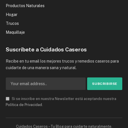
Productos Naturales
Hogar
Trucos
Maquillaje
Suscríbete a Cuidados Caseros
Recibe en tu email los mejores trucos y remedios caseros para
cuidarte de una manera sana y natural.
Si se inscribe en nuestra Newsletter está aceptando nuestra
Política de Privacidad
.
Cuidados Caseros – Tu Blog para cuidarte naturalmente.